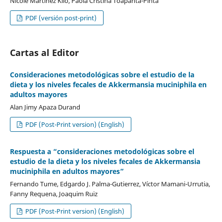
Nicole Martínez Kilo, Paola Cristina Toapanta-Pinta
PDF (versión post-print)
Cartas al Editor
Consideraciones metodológicas sobre el estudio de la
dieta y los niveles fecales de Akkermansia muciniphila en
adultos mayores
Alan Jimy Apaza Durand
PDF (Post-Print version) (English)
Respuesta a “consideraciones metodológicas sobre el
estudio de la dieta y los niveles fecales de Akkermansia
muciniphila en adultos mayores”
Fernando Tume, Edgardo J. Palma-Gutierrez, Víctor Mamani-Urrutia,
Fanny Requena, Joaquim Ruiz
PDF (Post-Print version) (English)