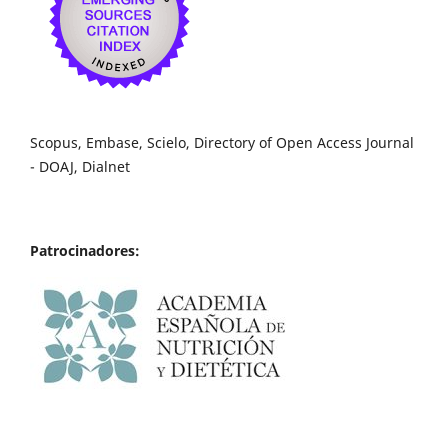
Scopus, Embase, Scielo, Directory of Open Access Journal
- DOAJ, Dialnet
Patrocinadores: