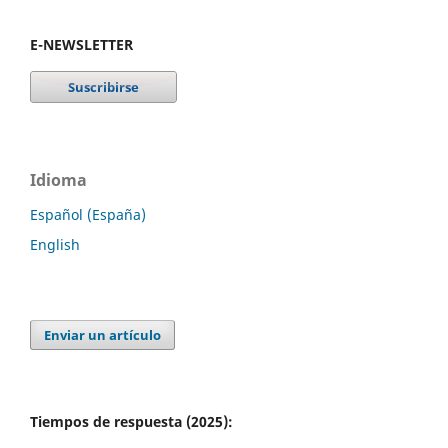
E-NEWSLETTER
Idioma
Español (España)
English
Enviar un artículo
Tiempos de respuesta (2025):