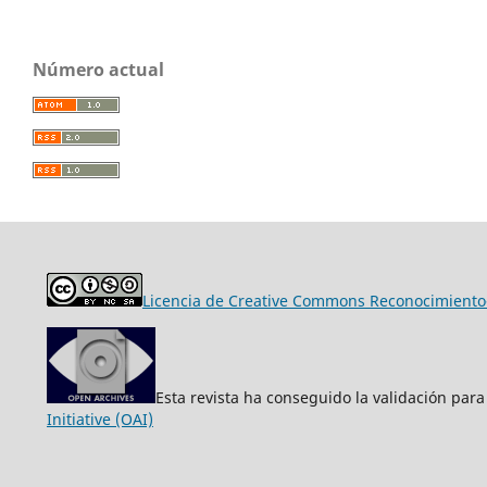
Número actual
Licencia de Creative Commons Reconocimiento-
Esta revista ha conseguido la validación para
Initiative (OAI)