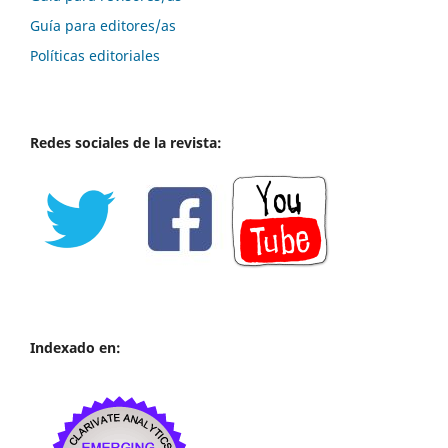
Guía para editores/as
Políticas editoriales
Redes sociales de la revista:
Indexado en: