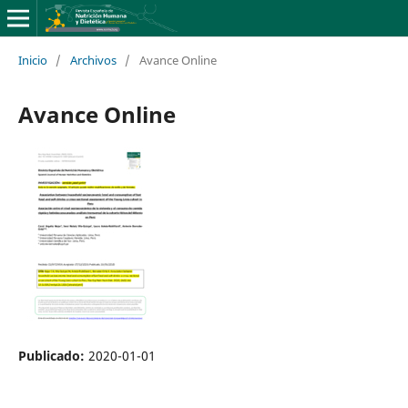
Inicio
/
Archivos
/
Avance Online
Avance Online
Publicado:
2020-01-01