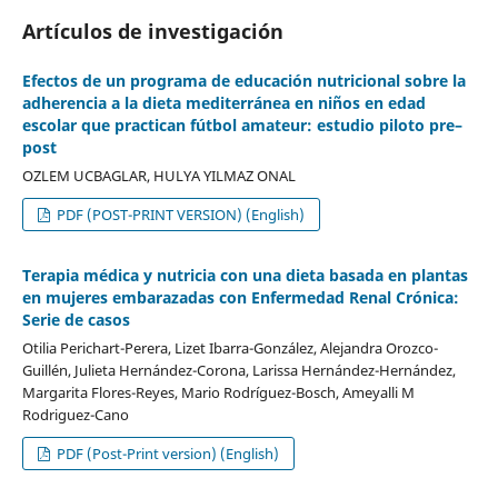
Artículos de investigación
Efectos de un programa de educación nutricional sobre la
adherencia a la dieta mediterránea en niños en edad
escolar que practican fútbol amateur: estudio piloto pre–
post
OZLEM UCBAGLAR, HULYA YILMAZ ONAL
PDF (POST-PRINT VERSION) (English)
Terapia médica y nutricia con una dieta basada en plantas
en mujeres embarazadas con Enfermedad Renal Crónica:
Serie de casos
Otilia Perichart-Perera, Lizet Ibarra-González, Alejandra Orozco-
Guillén, Julieta Hernández-Corona, Larissa Hernández-Hernández,
Margarita Flores-Reyes, Mario Rodríguez-Bosch, Ameyalli M
Rodriguez-Cano
PDF (Post-Print version) (English)