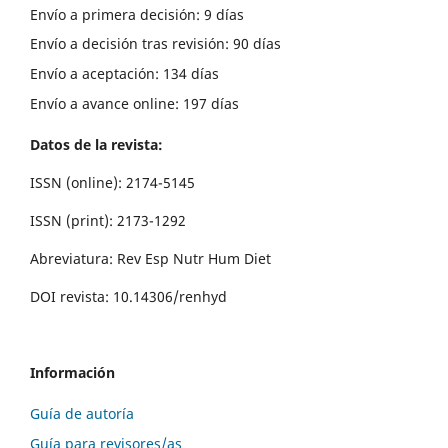
Envío a primera decisión: 9 días
Envío a decisión tras revisión: 90 días
Envío a aceptación: 134 días
Envío a avance online: 197 días
Datos de la revista:
ISSN (online): 2174-5145
ISSN (print): 2173-1292
Abreviatura: Rev Esp Nutr Hum Diet
DOI revista: 10.14306/renhyd
Información
Guía de autoría
Guía para revisores/as