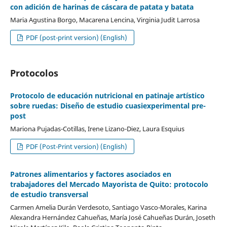
con adición de harinas de cáscara de patata y batata
Maria Agustina Borgo, Macarena Lencina, Virginia Judit Larrosa
PDF (post-print version) (English)
Protocolos
Protocolo de educación nutricional en patinaje artístico
sobre ruedas: Diseño de estudio cuasiexperimental pre-
post
Mariona Pujadas-Cotillas, Irene Lizano-Diez, Laura Esquius
PDF (Post-Print version) (English)
Patrones alimentarios y factores asociados en
trabajadores del Mercado Mayorista de Quito: protocolo
de estudio transversal
Carmen Amelia Durán Verdesoto, Santiago Vasco-Morales, Karina
Alexandra Hernández Cahueñas, María José Cahueñas Durán, Joseth