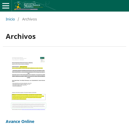
Inicio
/
Archivos
Archivos
Avance Online