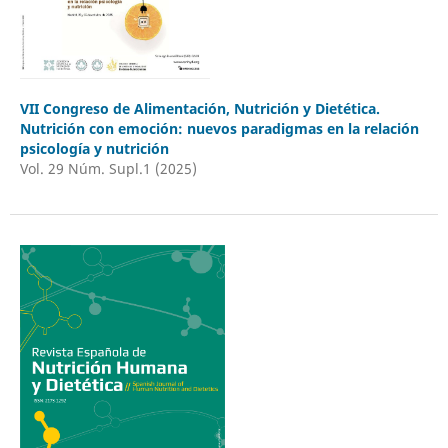
VII Congreso de Alimentación, Nutrición y Dietética.
Nutrición con emoción: nuevos paradigmas en la relación
psicología y nutrición
Vol. 29 Núm. Supl.1 (2025)