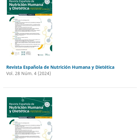
Revista Española de Nutrición Humana y Dietética
Vol. 28 Núm. 4 (2024)