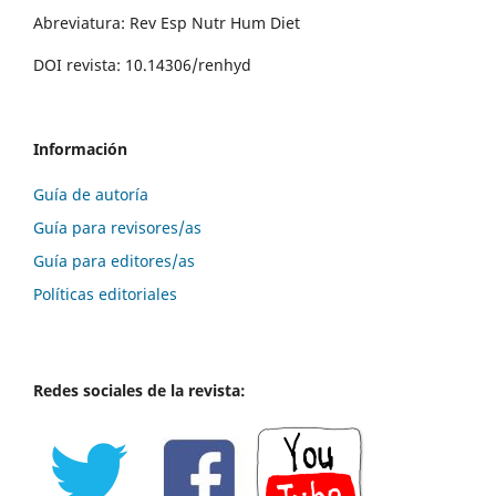
Abreviatura: Rev Esp Nutr Hum Diet
DOI revista: 10.14306/renhyd
Información
Guía de autoría
Guía para revisores/as
Guía para editores/as
Políticas editoriales
Redes sociales de la revista: