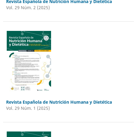
Revista Española de Nutrición Humana y Dietética
Vol. 29 Núm. 2 (2025)
Revista Española de Nutrición Humana y Dietética
Vol. 29 Núm. 1 (2025)