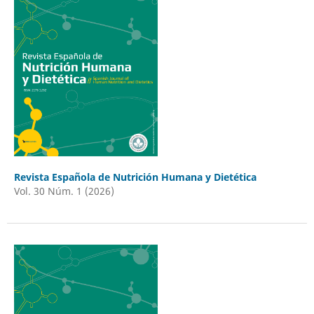
Revista Española de Nutrición Humana y Dietética
Vol. 30 Núm. 1 (2026)