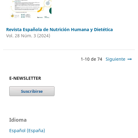
Revista Española de Nutrición Humana y Dietética
Vol. 28 Núm. 3 (2024)
1-10 de 74
Siguiente
E-NEWSLETTER
Idioma
Español (España)