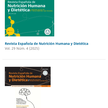
Revista Española de Nutrición Humana y Dietética
Vol. 29 Núm. 4 (2025)