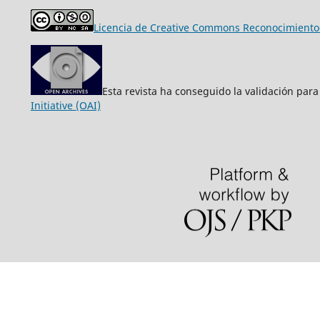
Licencia de Creative Commons Reconocimiento-
Esta revista ha conseguido la validación para
Initiative (OAI)