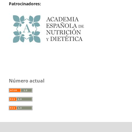
Patrocinadores:
Número actual