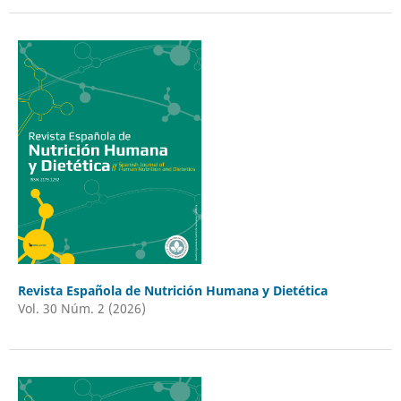
Revista Española de Nutrición Humana y Dietética
Vol. 30 Núm. 2 (2026)