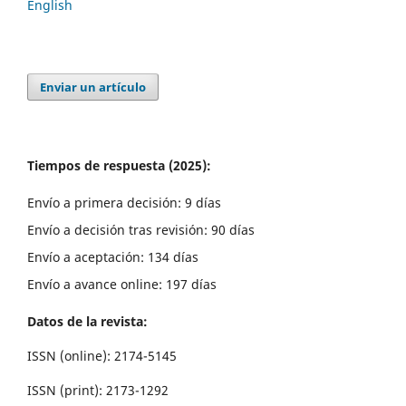
English
Enviar un artículo
Tiempos de respuesta (2025):
Envío a primera decisión: 9 días
Envío a decisión tras revisión: 90 días
Envío a aceptación: 134 días
Envío a avance online: 197 días
Datos de la revista:
ISSN (online): 2174-5145
ISSN (print): 2173-1292