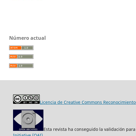
Número actual
Licencia de Creative Commons Reconocimiento-
Esta revista ha conseguido la validación para
Initiative (OAI)