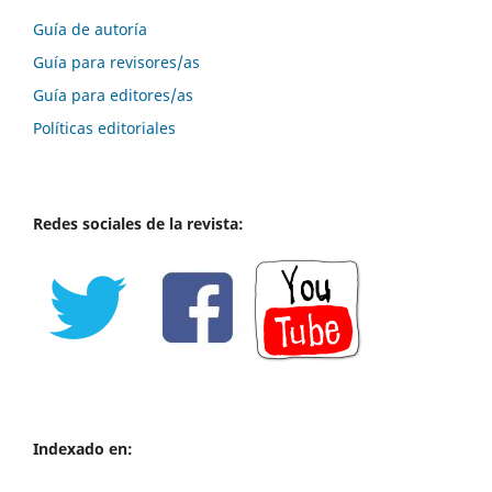
Guía de autoría
Guía para revisores/as
Guía para editores/as
Políticas editoriales
Redes sociales de la revista:
Indexado en: