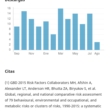
Citas
(1) GBD 2015 Risk Factors Collaborators MH, Afshin A,
Alexander LT, Anderson HR, Bhutta ZA, Biryukov S, et al.
Global, regional, and national comparative risk assessment
of 79 behavioural, environmental and occupational, and
metabolic risks or clusters of risks, 1990-2015: a systematic