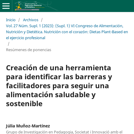
Inicio
/
Archivos
/
Vol. 27 Núm. Supl. 1 (2023): (Supl. 1) VI Congreso de Alimentación,
Nutrición y Dietética. Nutrición con el corazón: Dietas Plant-Based en
el ejercicio profesional
/
Resúmenes de ponencias
Creación de una herramienta
para identificar las barreras y
facilitadores para seguir una
alimentación saludable y
sostenible
Júlia Muñoz-Martínez
Grupo de Investigación en Pedagogia, Societat i Innovació amb el