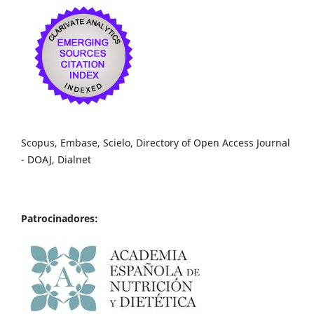
Scopus, Embase, Scielo, Directory of Open Access Journal
- DOAJ, Dialnet
Patrocinadores: