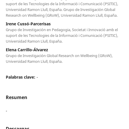
suport de les Tecnologies de la Informació i Comunicació (PSITIC),
Universidad Ramon Llull, España. Grupo de Investigación Global
Research on Wellbeing (GRoW), Universidad Ramon Llull, España.
Irene Cussó-Parcerisas
Grupo de Investigación en Pedagogia, Societat i Innovació amb el
suport de les Tecnologies de la Informació i Comunicació (PSITIC),
Universidad Ramon Llull, España.
Elena Carrillo-Álvarez
Grupo de Investigación Global Research on Wellbeing (GRoW),
Universidad Ramon Llull, España.
Palabras clave:
-
Resumen
-
Descargas