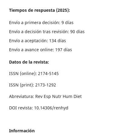
Tiempos de respuesta (2025):
Envío a primera decisión: 9 días
Envío a decisión tras revisión: 90 días
Envío a aceptación: 134 días
Envío a avance online: 197 días
Datos de la revista:
ISSN (online): 2174-5145
ISSN (print): 2173-1292
Abreviatura: Rev Esp Nutr Hum Diet
DOI revista: 10.14306/renhyd
Información