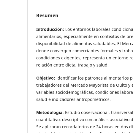
Resumen
Introducción:
Los entornos laborales condiciona
alimentarios, especialmente en contextos de pre
disponibilidad de alimentos saludables. El Merc
donde convergen comerciantes formales y traba
condiciones exigentes, representa un entorno re
relación entre dieta, trabajo y salud.
Objetivo:
identificar los patrones alimentarios
trabajadores del Mercado Mayorista de Quito y e
variables sociodemográficas, condiciones labor
salud e indicadores antropométricos.
Metodología:
Estudio observacional, transversa
cuantitativo, descriptivo con análisis asociativo 
Se aplicarán recordatorios de 24 horas en dos dí