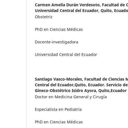
Carmen Amelia Durán Verdesoto,
Facultad de 
Universidad Central del Ecuador, Quito, Ecuado
Obstetriz
PhD en Ciencias Médicas
Docente-investigadora
Universidad Central del Ecuador
Santiago Vasco-Morales,
Facultad de Ciencias 
Central del Ecuador,Quito, Ecuador. Servicio d
Gineco-Obstétrico Isidro Ayora, Quito,Ecuador
Doctor en Medicina General y Cirugía
Especialista en Pediatría
PhD en Ciencias Médicas