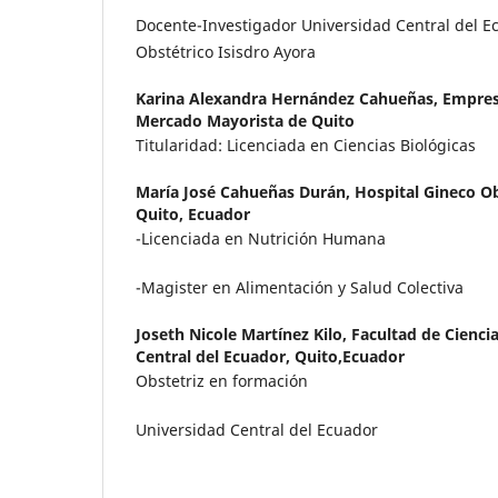
Docente-Investigador Universidad Central del Ec
Obstétrico Isisdro Ayora
Karina Alexandra Hernández Cahueñas,
Empres
Mercado Mayorista de Quito
Titularidad: Licenciada en Ciencias Biológicas
María José Cahueñas Durán,
Hospital Gineco Ob
Quito, Ecuador
-Licenciada en Nutrición Humana
-Magister en Alimentación y Salud Colectiva
Joseth Nicole Martínez Kilo,
Facultad de Cienci
Central del Ecuador, Quito,Ecuador
Obstetriz en formación
Universidad Central del Ecuador