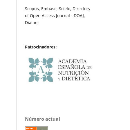
Scopus, Embase, Scielo, Directory
of Open Access Journal - DOAJ,
Dialnet
Patrocinadores:
Número actual