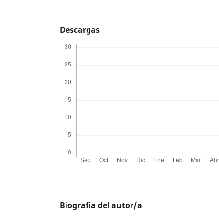
Descargas
Biografía del autor/a