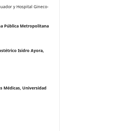
uador y Hospital Gineco-
a Pública Metropolitana
stétrico Isidro Ayora,
as Médicas, Universidad