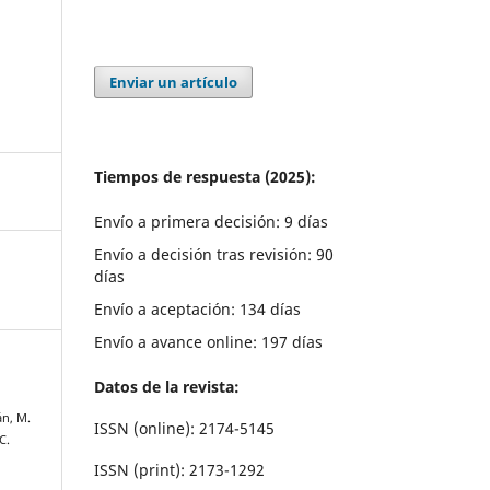
Enviar un artículo
Tiempos de respuesta (2025):
Envío a primera decisión: 9 días
Envío a decisión tras revisión: 90
días
Envío a aceptación: 134 días
Envío a avance online: 197 días
Datos de la revista:
án, M.
ISSN (online): 2174-5145
C.
ISSN (print): 2173-1292