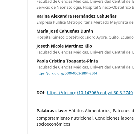
Facultad de Ciencias Médicas, Universidad Central del 
Servicio de Neonatología, Hospital Gineco-Obstétrico 
Karina Alexandra Hernández Cahueñas
Empresa Pública Metropolitana Mercado Mayorista de
María José Cahueñas Durán
Hospital Gineco Obstétrico Isidro Ayora, Quito, Ecuado
Joseth Nicole Martínez Kilo
Facultad de Ciencias Médicas, Universidad Central del
Paola Cristina Toapanta-Pinta
Facultad de Ciencias Médicas, Universidad Central del
https://orcid.org/0000-0003-2804-2504
DOI:
https://doi.org/10.14306/renhyd.30.3.2740
Palabras clave:
Hábitos Alimentarios, Patrones d
comportamiento nutricional, Condiciones laboral
socioeconómicos