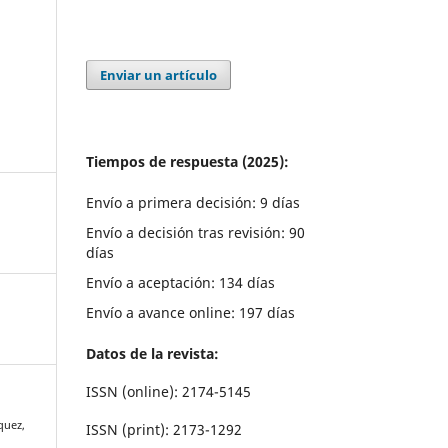
Enviar un artículo
Tiempos de respuesta (2025):
Envío a primera decisión: 9 días
Envío a decisión tras revisión: 90
días
Envío a aceptación: 134 días
Envío a avance online: 197 días
Datos de la revista:
ISSN (online): 2174-5145
squez,
ISSN (print): 2173-1292
.