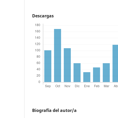
Descargas
Biografía del autor/a