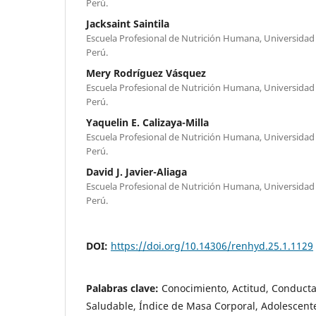
Perú.
Jacksaint Saintila
Escuela Profesional de Nutrición Humana, Universidad
Perú.
Mery Rodríguez Vásquez
Escuela Profesional de Nutrición Humana, Universidad
Perú.
Yaquelin E. Calizaya-Milla
Escuela Profesional de Nutrición Humana, Universidad
Perú.
David J. Javier-Aliaga
Escuela Profesional de Nutrición Humana, Universidad
Perú.
DOI:
https://doi.org/10.14306/renhyd.25.1.1129
Palabras clave:
Conocimiento, Actitud, Conducta
Saludable, Índice de Masa Corporal, Adolescent