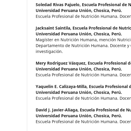
Soledad Rivas Pajuelo,
Escuela Profesional de 
Universidad Peruana Unión, Chosica, Perú.
Escuela Profesional de Nutrición Humana. Docen
Jacksaint Saintila,
Escuela Profesional de Nutr
Universidad Peruana Unión, Chosica, Perú.
Magíster en Nutrición Humana, mención Nutrici
Departamento de Nutrición Humana. Docente y 
investigación.
Mery Rodríguez Vásquez,
Escuela Profesional 
Universidad Peruana Unión, Chosica, Perú.
Escuela Profesional de Nutrición Humana. Docen
Yaquelin E. Calizaya-Milla,
Escuela Profesional
Universidad Peruana Unión, Chosica, Perú.
Escuela Profesional de Nutrición Humana. Docen
David J. Javier-Aliaga,
Escuela Profesional de N
Universidad Peruana Unión, Chosica, Perú.
Escuela Profesional de Nutrición Humana. Docen