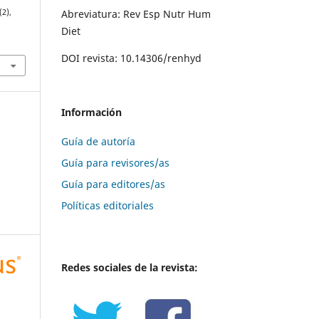
Abreviatura: Rev Esp Nutr Hum
(2),
Diet
DOI revista: 10.14306/renhyd
Información
Guía de autoría
Guía para revisores/as
Guía para editores/as
Políticas editoriales
Redes sociales de la revista: