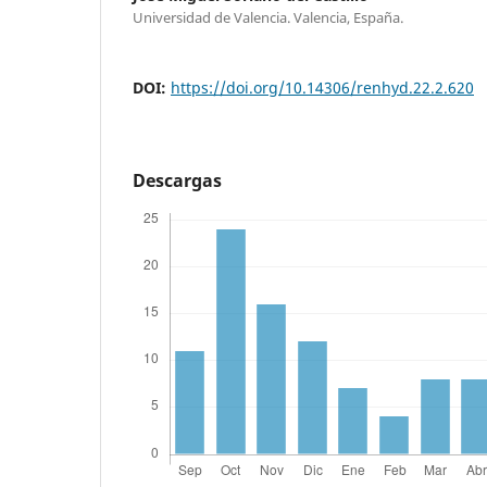
Universidad de Valencia. Valencia, España.
DOI:
https://doi.org/10.14306/renhyd.22.2.620
Descargas