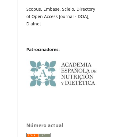
Scopus, Embase, Scielo, Directory
of Open Access Journal - DOAJ,
Dialnet
Patrocinadores:
Número actual