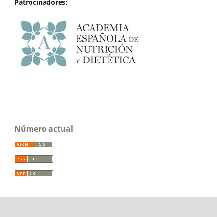
Patrocinadores:
Número actual