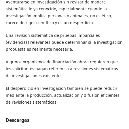
Aventurarse en investigación sin revisar de manera
sistemática lo ya conocido, especialmente cuando la
investigación implica personas o animales, no es ético,
carece de rigor científico y es un desperdicio.
Una revisión sistemática de pruebas imparciales
(evidencias) relevantes puede determinar si la investigación
propuesta es realmente necesaria.
Algunos organismos de financiación ahora requieren que
los solicitantes hagan referencia a revisiones sistemáticas
de investigaciones existentes.
El desperdicio en investigación también se puede reducir
mediante la producción, actualización y difusión eficientes
de revisiones sistemáticas.
Descargas