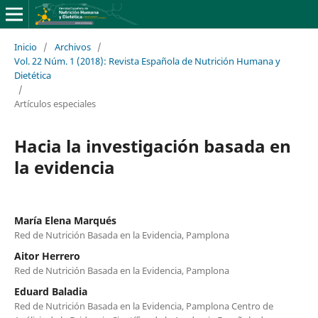
Inicio
/
Archivos
/
Vol. 22 Núm. 1 (2018): Revista Española de Nutrición Humana y
Dietética
/
Artículos especiales
Hacia la investigación basada en
la evidencia
María Elena Marqués
Red de Nutrición Basada en la Evidencia, Pamplona
Aitor Herrero
Red de Nutrición Basada en la Evidencia, Pamplona
Eduard Baladia
Red de Nutrición Basada en la Evidencia, Pamplona Centro de