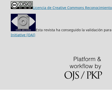
Licencia de Creative Commons Reconocimiento-
Esta revista ha conseguido la validación para
Initiative (OAI)