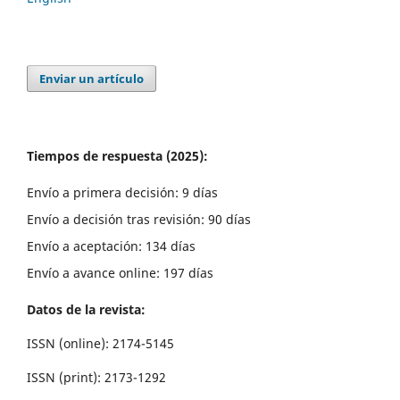
Enviar un artículo
Tiempos de respuesta (2025):
Envío a primera decisión: 9 días
Envío a decisión tras revisión: 90 días
Envío a aceptación: 134 días
Envío a avance online: 197 días
Datos de la revista:
ISSN (online): 2174-5145
ISSN (print): 2173-1292