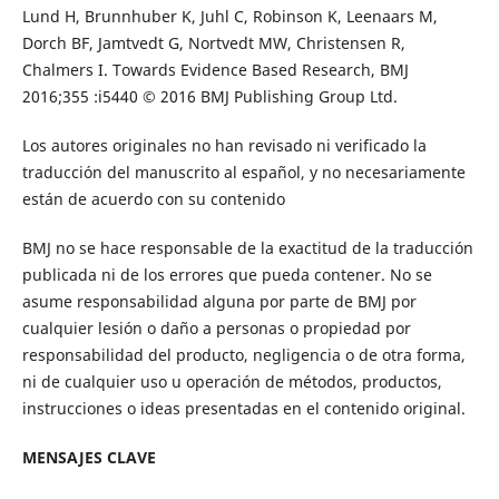
Lund H, Brunnhuber K, Juhl C, Robinson K, Leenaars M,
Dorch BF, Jamtvedt G, Nortvedt MW, Christensen R,
Chalmers I. Towards Evidence Based Research, BMJ
2016;355 :i5440 © 2016 BMJ Publishing Group Ltd.
Los autores originales no han revisado ni verificado la
traducción del manuscrito al español, y no necesariamente
están de acuerdo con su contenido
BMJ no se hace responsable de la exactitud de la traducción
publicada ni de los errores que pueda contener. No se
asume responsabilidad alguna por parte de BMJ por
cualquier lesión o daño a personas o propiedad por
responsabilidad del producto, negligencia o de otra forma,
ni de cualquier uso u operación de métodos, productos,
instrucciones o ideas presentadas en el contenido original.
MENSAJES CLAVE