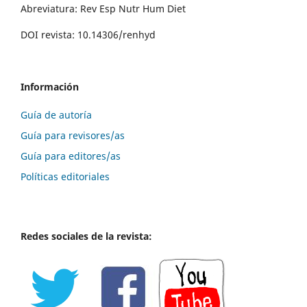
Abreviatura: Rev Esp Nutr Hum Diet
DOI revista: 10.14306/renhyd
Información
Guía de autoría
Guía para revisores/as
Guía para editores/as
Políticas editoriales
Redes sociales de la revista: