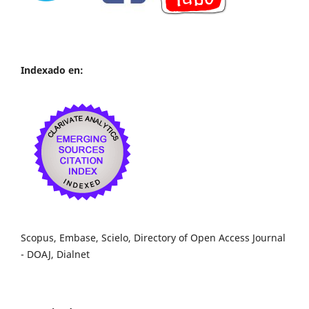
Indexado en:
Scopus, Embase, Scielo, Directory of Open Access Journal
- DOAJ, Dialnet