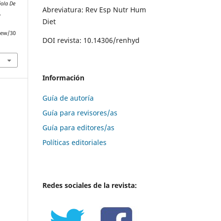
ñola De
Abreviatura: Rev Esp Nutr Hum
.
Diet
iew/30
DOI revista: 10.14306/renhyd
Información
Guía de autoría
Guía para revisores/as
Guía para editores/as
Políticas editoriales
Redes sociales de la revista: