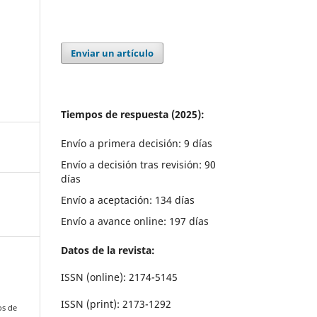
Enviar un artículo
Tiempos de respuesta (2025):
Envío a primera decisión: 9 días
Envío a decisión tras revisión: 90
días
Envío a aceptación: 134 días
Envío a avance online: 197 días
Datos de la revista:
ISSN (online): 2174-5145
ISSN (print): 2173-1292
os de