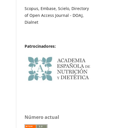
Scopus, Embase, Scielo, Directory
of Open Access Journal - DOAJ,
Dialnet
Patrocinadores:
Número actual