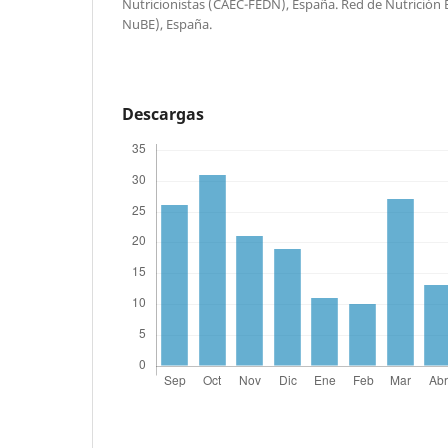
Nutricionistas (CAEC-FEDN), España. Red de Nutrición 
NuBE), España.
Descargas