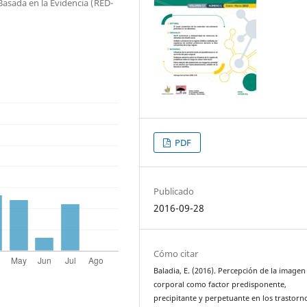
Basada en la Evidencia (RED-
PDF
Publicado
2016-09-28
Cómo citar
Baladia, E. (2016). Percepción de la imagen
corporal como factor predisponente,
precipitante y perpetuante en los trastorn