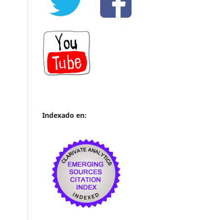
Indexado en: