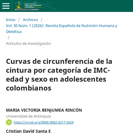
Inicio
/
Archivos
/
Vol. 30 Núm. 1 (2026): Revista Española de Nutrición Humana y
Dietética
/
Artículos de investigación
Curvas de circunferencia de la
cintura por categoría de IMC-
edad y sexo en adolescentes
colombianos
MARIA VICTORIA BENJUMEA RINCÓN
Universidad de Antioquia
https://orcid.org/0000-0002-6217-5629
Cristian David Santa E