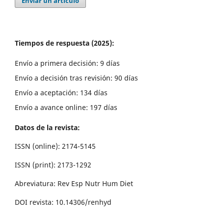
Enviar un artículo
Tiempos de respuesta (2025):
Envío a primera decisión: 9 días
Envío a decisión tras revisión: 90 días
Envío a aceptación: 134 días
Envío a avance online: 197 días
Datos de la revista:
ISSN (online): 2174-5145
ISSN (print): 2173-1292
Abreviatura: Rev Esp Nutr Hum Diet
DOI revista: 10.14306/renhyd