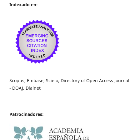
Indexado en:
Scopus, Embase, Scielo, Directory of Open Access Journal
- DOAJ, Dialnet
Patrocinadores: