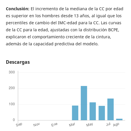
Conclusión:
El incremento de la mediana de la CC por edad
es superior en los hombres desde 13 años, al igual que los
percentiles de cambio del IMC-edad para la CC. Las curvas
de la CC para la edad, ajustadas con la distribución BCPE,
explicaron el comportamiento creciente de la cintura,
además de la capacidad predictiva del modelo.
Descargas