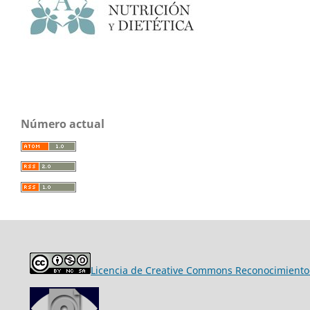
Número actual
Licencia de Creative Commons Reconocimiento-