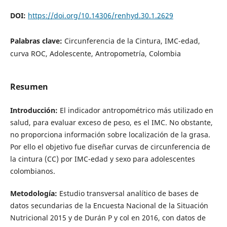
DOI:
https://doi.org/10.14306/renhyd.30.1.2629
Palabras clave:
Circunferencia de la Cintura, IMC-edad,
curva ROC, Adolescente, Antropometría, Colombia
Resumen
Introducción:
El indicador antropométrico más utilizado en
salud, para evaluar exceso de peso, es el IMC. No obstante,
no proporciona información sobre localización de la grasa.
Por ello el objetivo fue diseñar curvas de circunferencia de
la cintura (CC) por IMC-edad y sexo para adolescentes
colombianos.
Metodología:
Estudio transversal analítico de bases de
datos secundarias de la Encuesta Nacional de la Situación
Nutricional 2015 y de Durán P y col en 2016, con datos de