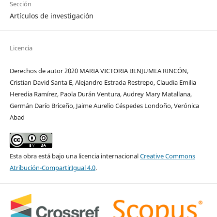
Sección
Artículos de investigación
Licencia
Derechos de autor 2020 MARIA VICTORIA BENJUMEA RINCÓN,
Cristian David Santa E, Alejandro Estrada Restrepo, Claudia Emilia
Heredia Ramírez, Paola Durán Ventura, Audrey Mary Matallana,
Germán Darío Briceño, Jaime Aurelio Céspedes Londoño, Verónica
Abad
Esta obra está bajo una licencia internacional
Creative Commons
Atribución-CompartirIgual 4.0
.