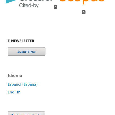
0
0
E-NEWSLETTER
Idioma
Español (España)
English