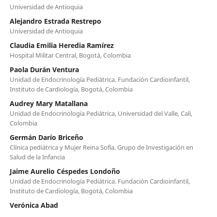
Universidad de Antioquia
Alejandro Estrada Restrepo
Universidad de Antioquia
Claudia Emilia Heredia Ramírez
Hospital Militar Central, Bogotá, Colombia
Paola Durán Ventura
Unidad de Endocrinología Pediátrica. Fundación Cardioinfantil,
Instituto de Cardiología, Bogotá, Colombia
Audrey Mary Matallana
Unidad de Endocrinología Pediátrica, Universidad del Valle, Cali,
Colombia
Germán Darío Briceño
Clínica pediátrica y Mujer Reina Sofía. Grupo de Investigación en
Salud de la Infancia
Jaime Aurelio Céspedes Londoño
Unidad de Endocrinología Pediátrica. Fundación Cardioinfantil,
Instituto de Cardiología, Bogotá, Colombia
Verónica Abad