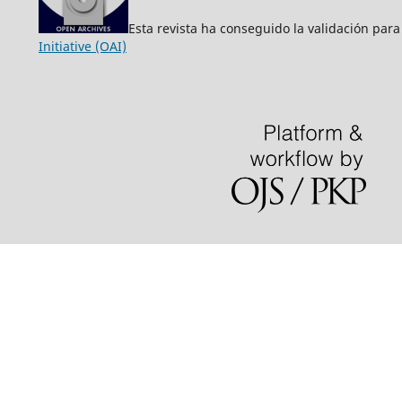
Esta revista ha conseguido la validación para
Initiative (OAI)