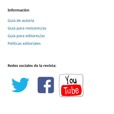
Información
Guía de autoría
Guía para revisores/as
Guía para editores/as
Políticas editoriales
Redes sociales de la revista: