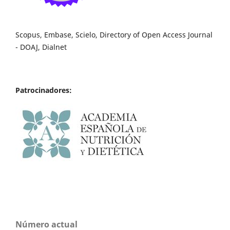
Scopus, Embase, Scielo, Directory of Open Access Journal
- DOAJ, Dialnet
Patrocinadores:
Número actual