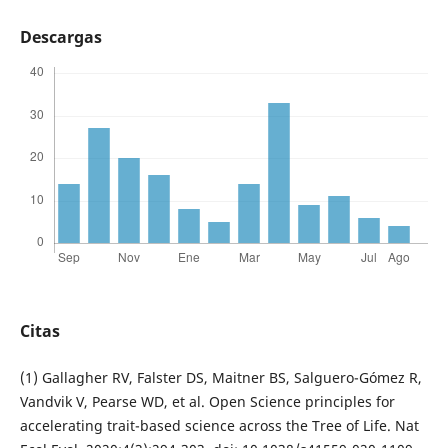
Descargas
Citas
(1) Gallagher RV, Falster DS, Maitner BS, Salguero-Gómez R,
Vandvik V, Pearse WD, et al. Open Science principles for
accelerating trait-based science across the Tree of Life. Nat