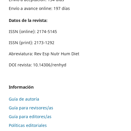
Envío a avance online: 197 días
Datos de la revista:
ISSN (online): 2174-5145
ISSN (print): 2173-1292
Abreviatura: Rev Esp Nutr Hum Diet
DOI revista: 10.14306/renhyd
Información
Guía de autoría
Guía para revisores/as
Guía para editores/as
Políticas editoriales