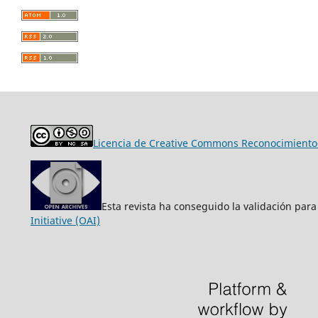
Licencia de Creative Commons Reconocimiento-
Esta revista ha conseguido la validación para
Initiative (OAI)