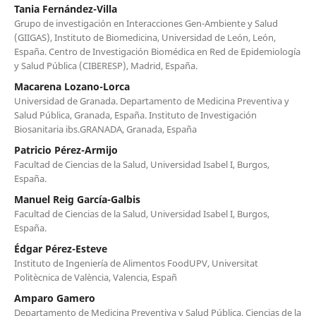
Tania Fernández-Villa
Grupo de investigación en Interacciones Gen-Ambiente y Salud
(GIIGAS), Instituto de Biomedicina, Universidad de León, León,
España. Centro de Investigación Biomédica en Red de Epidemiología
y Salud Pública (CIBERESP), Madrid, España.
Macarena Lozano-Lorca
Universidad de Granada. Departamento de Medicina Preventiva y
Salud Pública, Granada, España. Instituto de Investigación
Biosanitaria ibs.GRANADA, Granada, España
Patricio Pérez-Armijo
Facultad de Ciencias de la Salud, Universidad Isabel I, Burgos,
España.
Manuel Reig García-Galbis
Facultad de Ciencias de la Salud, Universidad Isabel I, Burgos,
España.
Édgar Pérez-Esteve
Instituto de Ingeniería de Alimentos FoodUPV, Universitat
Politècnica de València, Valencia, Españ
Amparo Gamero
Departamento de Medicina Preventiva y Salud Pública, Ciencias de la