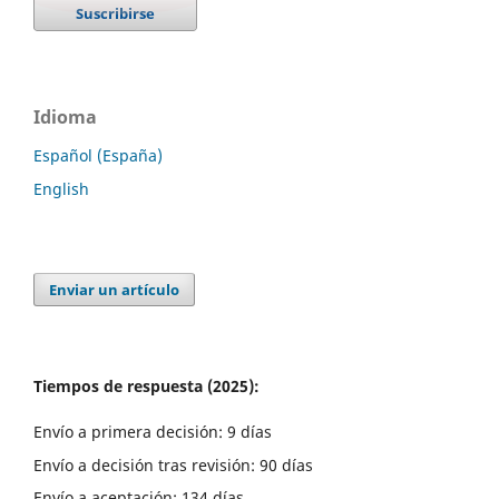
Idioma
Español (España)
English
Enviar un artículo
Tiempos de respuesta (2025):
Envío a primera decisión: 9 días
Envío a decisión tras revisión: 90 días
Envío a aceptación: 134 días