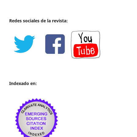
Redes sociales de la revista:
Indexado en: