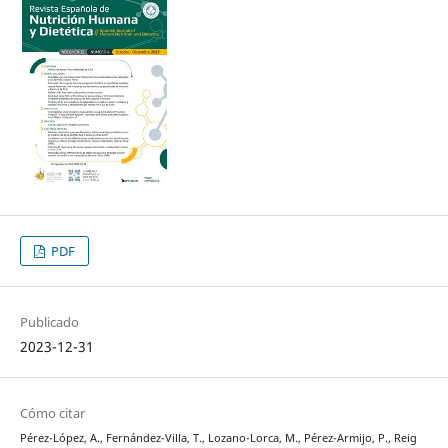
PDF
Publicado
2023-12-31
Cómo citar
Pérez-López, A., Fernández-Villa, T., Lozano-Lorca, M., Pérez-Armijo, P., Reig