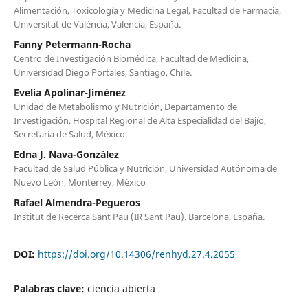
Alimentación, Toxicología y Medicina Legal, Facultad de Farmacia,
Universitat de València, Valencia, España.
Fanny Petermann-Rocha
Centro de Investigación Biomédica, Facultad de Medicina,
Universidad Diego Portales, Santiago, Chile.
Evelia Apolinar-Jiménez
Unidad de Metabolismo y Nutrición, Departamento de
Investigación, Hospital Regional de Alta Especialidad del Bajío,
Secretaría de Salud, México.
Edna J. Nava-González
Facultad de Salud Pública y Nutrición, Universidad Autónoma de
Nuevo León, Monterrey, México
Rafael Almendra-Pegueros
Institut de Recerca Sant Pau (IR Sant Pau). Barcelona, España.
DOI:
https://doi.org/10.14306/renhyd.27.4.2055
Palabras clave:
ciencia abierta