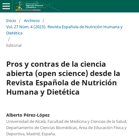
Inicio
/
Archivos
/
Vol. 27 Núm. 4 (2023): Revista Española de Nutrición Humana y
Dietética
/
Editorial
Pros y contras de la ciencia
abierta (open science) desde la
Revista Española de Nutrición
Humana y Dietética
Alberto Pérez-López
Universidad de Alcalá, Facultad de Medicina y Ciencias de la Salud,
Departamento de Ciencias Biomédicas, Área de Educación Física y
Deportiva, Madrid, España.