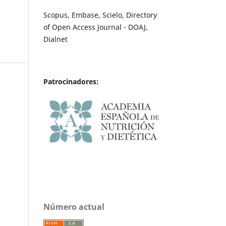
Scopus, Embase, Scielo, Directory
of Open Access Journal - DOAJ,
Dialnet
Patrocinadores:
Número actual