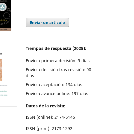
Enviar un artículo
Tiempos de respuesta (2025):
Envío a primera decisión: 9 días
Envío a decisión tras revisión: 90
días
Envío a aceptación: 134 días
Envío a avance online: 197 días
Datos de la revista:
ISSN (online): 2174-5145
ISSN (print): 2173-1292