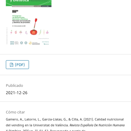
(PDF)
Publicado
2021-12-26
Cómo citar
Gamero, A., Latorre, L., Garcia-Llatas, G., & Cilla, A. (2021). Calidad nutricional
del vending en la Universitat de València.
Revista Española De Nutrición Humana