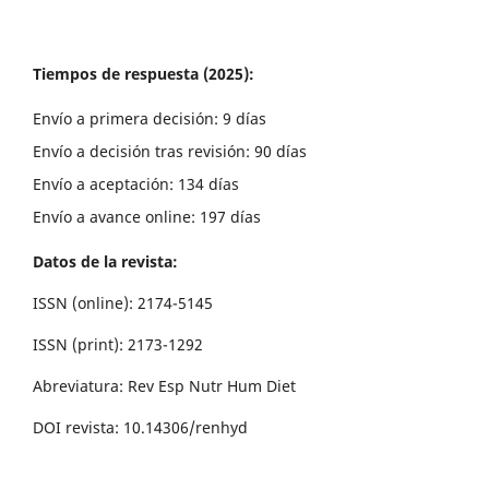
Tiempos de respuesta (2025):
Envío a primera decisión: 9 días
Envío a decisión tras revisión: 90 días
Envío a aceptación: 134 días
Envío a avance online: 197 días
Datos de la revista:
ISSN (online): 2174-5145
ISSN (print): 2173-1292
Abreviatura: Rev Esp Nutr Hum Diet
DOI revista: 10.14306/renhyd