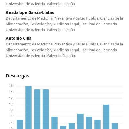
Universitat de València, Valencia, España.
Guadalupe Garcia-Llatas
Departamento de Medicina Preventiva y Salud Pública, Ciencias de la
Alimentación, Toxicología y Medicina Legal, Facultad de Farmacia,
Universitat de València, Valencia, España.
Antonio Cilla
Departamento de Medicina Preventiva y Salud Pública, Ciencias de la
Alimentación, Toxicología y Medicina Legal, Facultad de Farmacia,
Universitat de València, Valencia, España.
Descargas