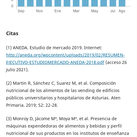
Citas
(1) ANEDA. Estudio de mercado 2019. Internet:
http://aneda.org/wpcontent/uploads/2019/02/RESUMEN-
EJECUTIVO-ESTUDIOMERCADO-ANEDA-2018.pdf
(acceso 26
Julio 2021).
(2) Martin R, Sánchez C, Suarez M, et al. Composición
nutricional de los alimentos de las vending de edificios
públicos universitarios y hospitalarios de Asturias. Aten
Primaria. 2019; 52: 22-28.
(3) Monroy D, Jácome Mª, Moya Mª, et al. Presencia de
máquinas expendedoras de alimentos y bebidas y perfil
nutricional de sus productos en los institutos de enseñanza