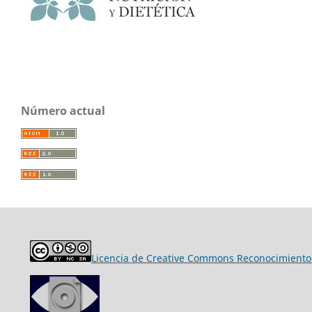
Número actual
Licencia de Creative Commons Reconocimiento-