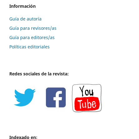
Información
Guía de autoría
Guía para revisores/as
Guía para editores/as
Políticas editoriales
Redes sociales de la revista:
Indexado en: