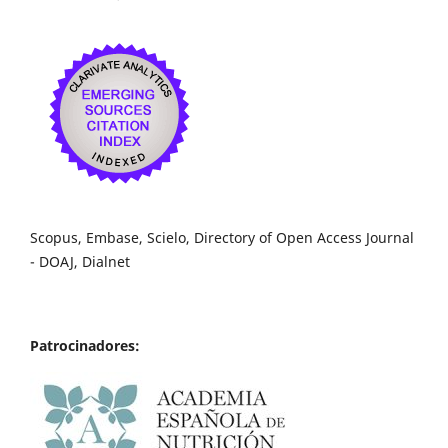
Scopus, Embase, Scielo, Directory of Open Access Journal
- DOAJ, Dialnet
Patrocinadores: