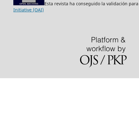
Esta revista ha conseguido la validación para
Initiative (OAI)