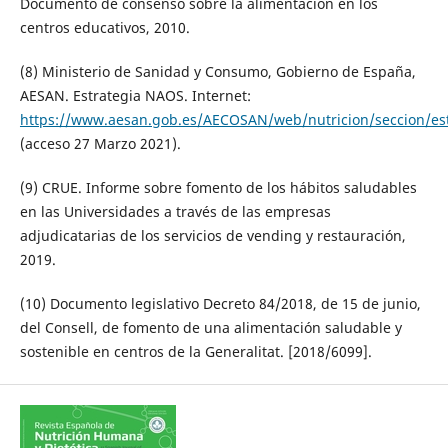
Documento de consenso sobre la alimentación en los
centros educativos, 2010.
(8) Ministerio de Sanidad y Consumo, Gobierno de España,
AESAN. Estrategia NAOS. Internet:
https://www.aesan.gob.es/AECOSAN/web/nutricion/seccion/es
(acceso 27 Marzo 2021).
(9) CRUE. Informe sobre fomento de los hábitos saludables
en las Universidades a través de las empresas
adjudicatarias de los servicios de vending y restauración,
2019.
(10) Documento legislativo Decreto 84/2018, de 15 de junio,
del Consell, de fomento de una alimentación saludable y
sostenible en centros de la Generalitat. [2018/6099].