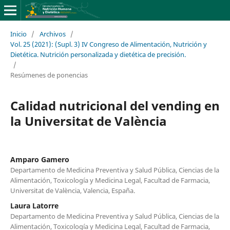
Inicio
/
Archivos
/
Vol. 25 (2021): (Supl. 3) IV Congreso de Alimentación, Nutrición y
Dietética. Nutrición personalizada y dietética de precisión.
/
Resúmenes de ponencias
Calidad nutricional del vending en
la Universitat de València
Amparo Gamero
Departamento de Medicina Preventiva y Salud Pública, Ciencias de la
Alimentación, Toxicología y Medicina Legal, Facultad de Farmacia,
Universitat de València, Valencia, España.
Laura Latorre
Departamento de Medicina Preventiva y Salud Pública, Ciencias de la
Alimentación, Toxicología y Medicina Legal, Facultad de Farmacia,