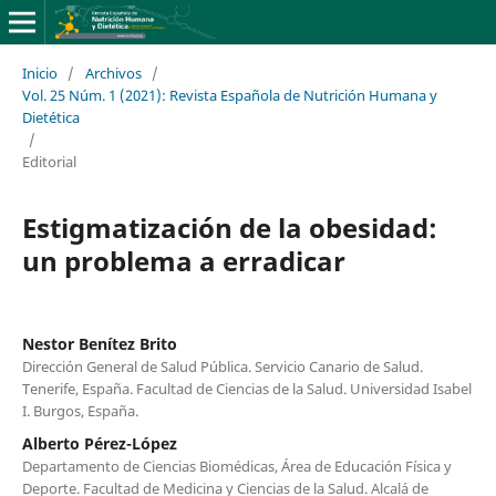
Inicio
/
Archivos
/
Vol. 25 Núm. 1 (2021): Revista Española de Nutrición Humana y
Dietética
/
Editorial
Estigmatización de la obesidad:
un problema a erradicar
Nestor Benítez Brito
Dirección General de Salud Pública. Servicio Canario de Salud.
Tenerife, España. Facultad de Ciencias de la Salud. Universidad Isabel
I. Burgos, España.
Alberto Pérez-López
Departamento de Ciencias Biomédicas, Área de Educación Física y
Deporte. Facultad de Medicina y Ciencias de la Salud. Alcalá de