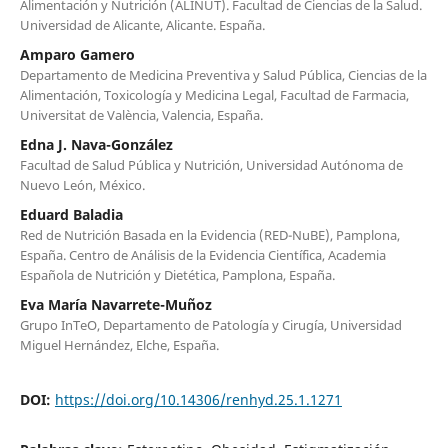
Alimentación y Nutrición (ALINUT). Facultad de Ciencias de la Salud.
Universidad de Alicante, Alicante. España.
Amparo Gamero
Departamento de Medicina Preventiva y Salud Pública, Ciencias de la
Alimentación, Toxicología y Medicina Legal, Facultad de Farmacia,
Universitat de València, Valencia, España.
Edna J. Nava-González
Facultad de Salud Pública y Nutrición, Universidad Autónoma de
Nuevo León, México.
Eduard Baladia
Red de Nutrición Basada en la Evidencia (RED-NuBE), Pamplona,
España. Centro de Análisis de la Evidencia Científica, Academia
Española de Nutrición y Dietética, Pamplona, España.
Eva María Navarrete-Muñoz
Grupo InTeO, Departamento de Patología y Cirugía, Universidad
Miguel Hernández, Elche, España.
DOI:
https://doi.org/10.14306/renhyd.25.1.1271