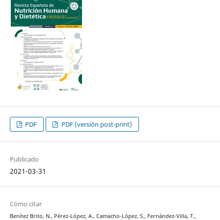
PDF
PDF (versión post-print)
Publicado
2021-03-31
Cómo citar
Benítez Brito, N., Pérez-López, A., Camacho-López, S., Fernández-Villa, T.,