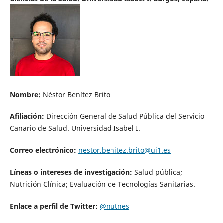
Nombre:
Néstor Benítez Brito.
Afiliación:
Dirección General de Salud Pública del Servicio
Canario de Salud. Universidad Isabel I.
Correo electrónico:
nestor.benitez.brito@ui1.es
Líneas o intereses de investigación:
Salud pública;
Nutrición Clínica; Evaluación de Tecnologías Sanitarias.
Enlace a perfil de Twitter:
@nutnes