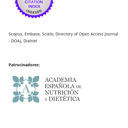
Scopus, Embase, Scielo, Directory of Open Access Journal
- DOAJ, Dialnet
Patrocinadores: