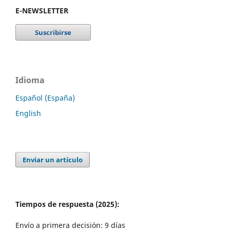
E-NEWSLETTER
Idioma
Español (España)
English
Enviar un artículo
Tiempos de respuesta (2025):
Envío a primera decisión: 9 días