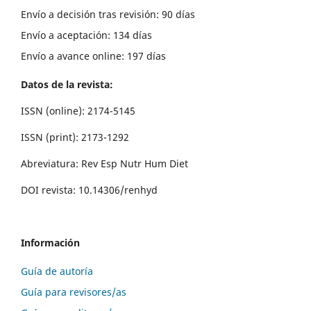
Envío a decisión tras revisión: 90 días
Envío a aceptación: 134 días
Envío a avance online: 197 días
Datos de la revista:
ISSN (online): 2174-5145
ISSN (print): 2173-1292
Abreviatura: Rev Esp Nutr Hum Diet
DOI revista: 10.14306/renhyd
Información
Guía de autoría
Guía para revisores/as