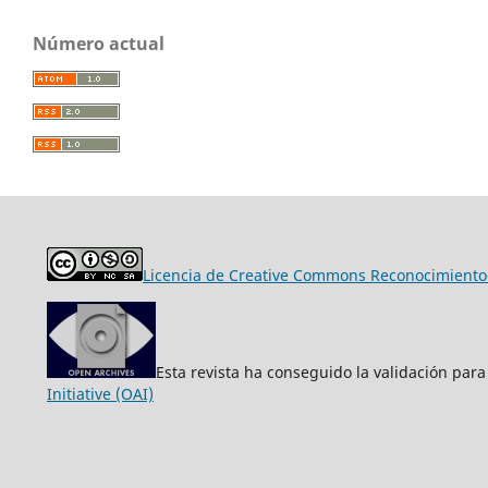
Número actual
Licencia de Creative Commons Reconocimiento-
Esta revista ha conseguido la validación para
Initiative (OAI)