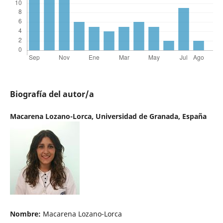
Biografía del autor/a
Macarena Lozano-Lorca,
Universidad de Granada, España
Nombre:
Macarena Lozano-Lorca