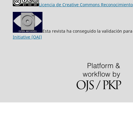
Licencia de Creative Commons Reconocimiento-
Esta revista ha conseguido la validación para
Initiative (OAI)