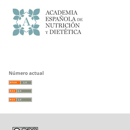
Número actual