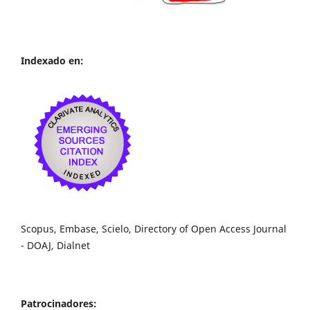
Indexado en:
Scopus, Embase, Scielo, Directory of Open Access Journal
- DOAJ, Dialnet
Patrocinadores: