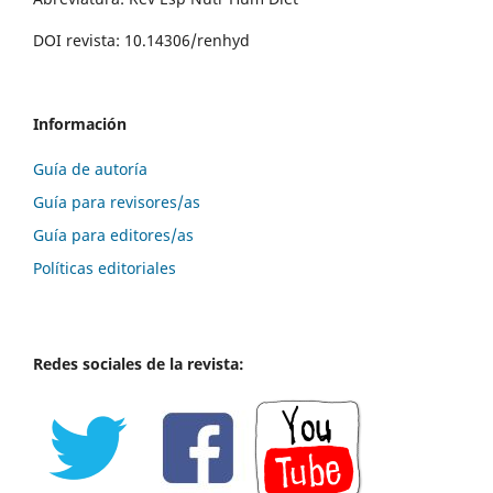
DOI revista: 10.14306/renhyd
Información
Guía de autoría
Guía para revisores/as
Guía para editores/as
Políticas editoriales
Redes sociales de la revista: