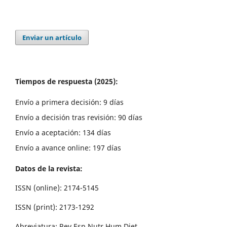
Enviar un artículo
Tiempos de respuesta (2025):
Envío a primera decisión: 9 días
Envío a decisión tras revisión: 90 días
Envío a aceptación: 134 días
Envío a avance online: 197 días
Datos de la revista:
ISSN (online): 2174-5145
ISSN (print): 2173-1292
Abreviatura: Rev Esp Nutr Hum Diet