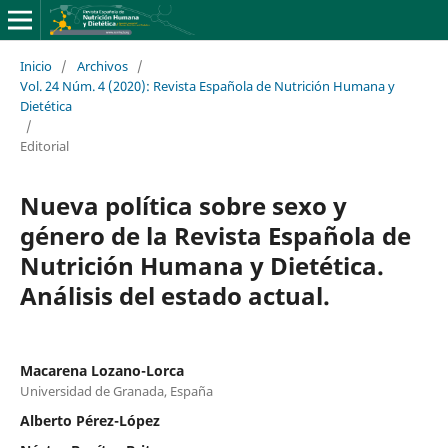
Inicio
/
Archivos
/
Vol. 24 Núm. 4 (2020): Revista Española de Nutrición Humana y
Dietética
/
Editorial
Nueva política sobre sexo y
género de la Revista Española de
Nutrición Humana y Dietética.
Análisis del estado actual.
Macarena Lozano-Lorca
Universidad de Granada, España
Alberto Pérez-López