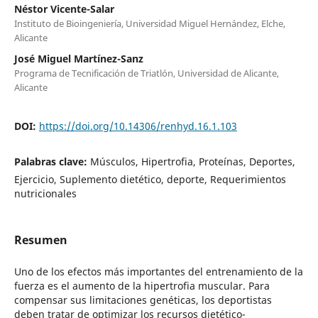
Néstor Vicente-Salar
Instituto de Bioingeniería, Universidad Miguel Hernández, Elche,
Alicante
José Miguel Martínez-Sanz
Programa de Tecnificación de Triatlón, Universidad de Alicante,
Alicante
DOI:
https://doi.org/10.14306/renhyd.16.1.103
Palabras clave:
Músculos, Hipertrofia, Proteínas, Deportes,
Ejercicio, Suplemento dietético, deporte, Requerimientos
nutricionales
Resumen
Uno de los efectos más importantes del entrenamiento de la
fuerza es el aumento de la hipertrofia muscular. Para
compensar sus limitaciones genéticas, los deportistas
deben tratar de optimizar los recursos dietético-