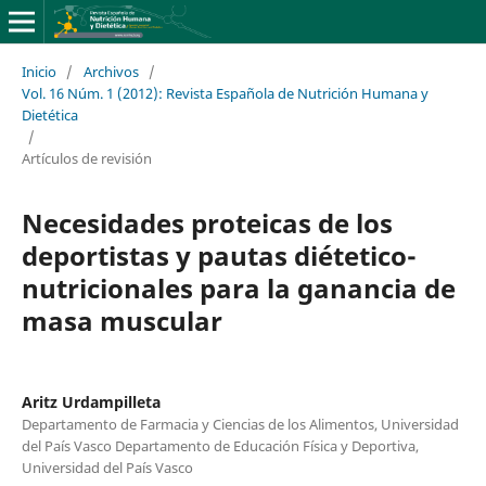
Inicio
/
Archivos
/
Vol. 16 Núm. 1 (2012): Revista Española de Nutrición Humana y
Dietética
/
Artículos de revisión
Necesidades proteicas de los
deportistas y pautas diétetico-
nutricionales para la ganancia de
masa muscular
Aritz Urdampilleta
Departamento de Farmacia y Ciencias de los Alimentos, Universidad
del País Vasco Departamento de Educación Física y Deportiva,
Universidad del País Vasco