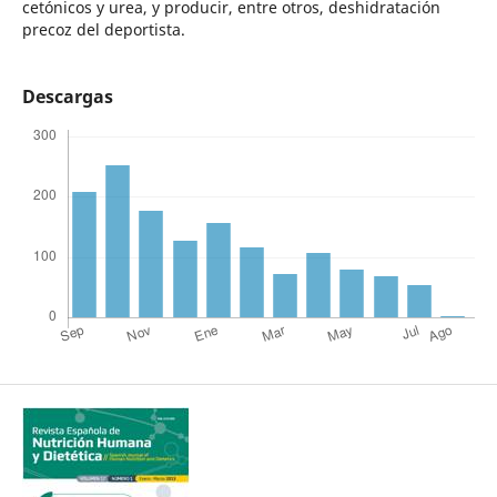
cetónicos y urea, y producir, entre otros, deshidratación
precoz del deportista.
Descargas