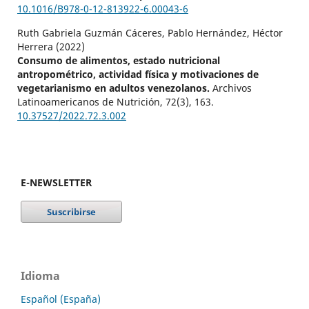
10.1016/B978-0-12-813922-6.00043-6
Ruth Gabriela Guzmán Cáceres, Pablo Hernández, Héctor
Herrera (2022)
Consumo de alimentos, estado nutricional
antropométrico, actividad física y motivaciones de
vegetarianismo en adultos venezolanos.
Archivos
Latinoamericanos de Nutrición,
72
(3),
163.
10.37527/2022.72.3.002
E-NEWSLETTER
Idioma
Español (España)