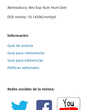
Abreviatura: Rev Esp Nutr Hum Diet
DOI revista: 10.14306/renhyd
Información
Guía de autoría
Guía para revisores/as
Guía para editores/as
Políticas editoriales
Redes sociales de la revista: