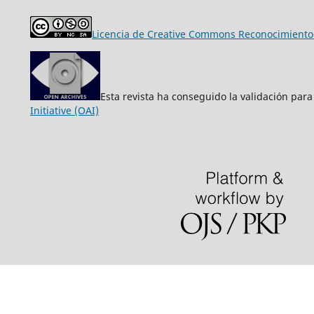
Licencia de Creative Commons Reconocimiento-
Esta revista ha conseguido la validación para
Initiative (OAI)