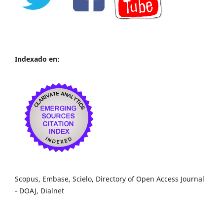
Indexado en:
Scopus, Embase, Scielo, Directory of Open Access Journal
- DOAJ, Dialnet