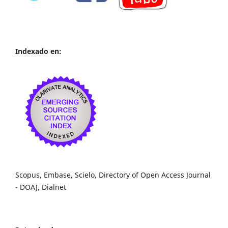
Indexado en:
Scopus, Embase, Scielo, Directory of Open Access Journal
- DOAJ, Dialnet