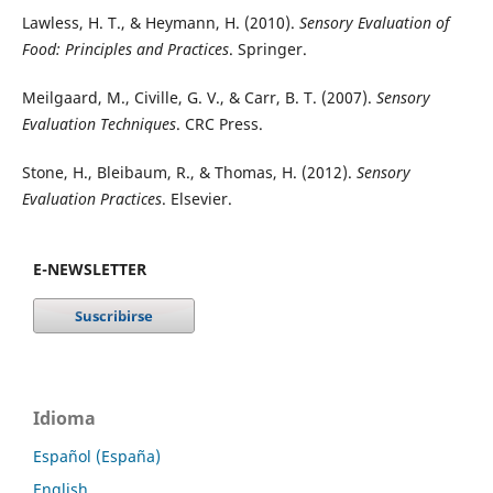
Lawless, H. T., & Heymann, H. (2010).
Sensory Evaluation of
Food: Principles and Practices
. Springer.
Meilgaard, M., Civille, G. V., & Carr, B. T. (2007).
Sensory
Evaluation Techniques
. CRC Press.
Stone, H., Bleibaum, R., & Thomas, H. (2012).
Sensory
Evaluation Practices
. Elsevier.
E-NEWSLETTER
Idioma
Español (España)
English