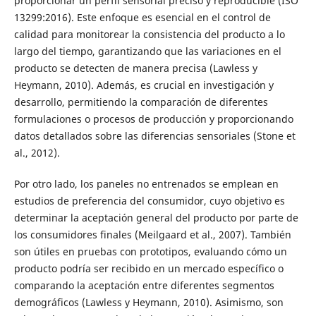
proporcionar un perfil sensorial preciso y reproducible (ISO
13299:2016). Este enfoque es esencial en el control de
calidad para monitorear la consistencia del producto a lo
largo del tiempo, garantizando que las variaciones en el
producto se detecten de manera precisa (Lawless y
Heymann, 2010). Además, es crucial en investigación y
desarrollo, permitiendo la comparación de diferentes
formulaciones o procesos de producción y proporcionando
datos detallados sobre las diferencias sensoriales (Stone et
al., 2012).
Por otro lado, los paneles no entrenados se emplean en
estudios de preferencia del consumidor, cuyo objetivo es
determinar la aceptación general del producto por parte de
los consumidores finales (Meilgaard et al., 2007). También
son útiles en pruebas con prototipos, evaluando cómo un
producto podría ser recibido en un mercado específico o
comparando la aceptación entre diferentes segmentos
demográficos (Lawless y Heymann, 2010). Asimismo, son