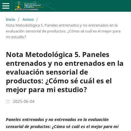
Inicio
/
Avisos
/
Nota Metodológica 5. Paneles entrenados y no entrenados en la
evaluación sensorial de productos: ¿Cómo sé cuál es el mejor para
mi estudio?
Nota Metodológica 5. Paneles
entrenados y no entrenados en la
evaluación sensorial de
productos: ¿Cómo sé cuál es el
mejor para mi estudio?
2025-06-04
Paneles entrenados y no entrenados en la evaluación
sensorial de productos: ¿Cómo sé cuál es el mejor para mi