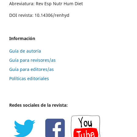
Abreviatura: Rev Esp Nutr Hum Diet
DOI revista: 10.14306/renhyd
Información
Guía de autoría
Guía para revisores/as
Guía para editores/as
Políticas editoriales
Redes sociales de la revista: