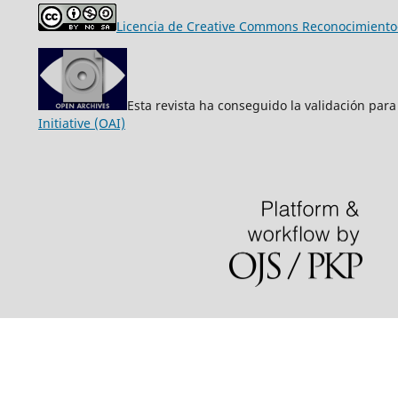
Licencia de Creative Commons Reconocimiento-
Esta revista ha conseguido la validación para
Initiative (OAI)