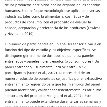
de los productos percibidos por los órganos de los sentidos
humanos. Este enfoque metodológico se aplica en diversas
industrias, tales como la alimentaria, cosmética y de
productos de consumo, con el propósito de evaluar la
calidad, aceptación y preferencia de los productos (Lawless
y Heymann, 2010).
El número de participantes en un análisis sensorial varía en
función del tipo de estudio y los objetivos específicos. Se
distinguen generalmente dos tipos de paneles: paneles
entrenados y paneles no entrenados (o consumidores). Un
panel entrenado, usualmente, incluye entre 8 y 12
participantes (Stone et al., 2012). La necesidad de un
número reducido de panelistas se justifica por el exhaustivo
entrenamiento requerido para que los miembros del panel
puedan identificar y calificar consistentemente los atributos
sensoriales del producto (Meilgaard et al., 2007). Este
entrenamiento puede extenderse durante varias semanas y