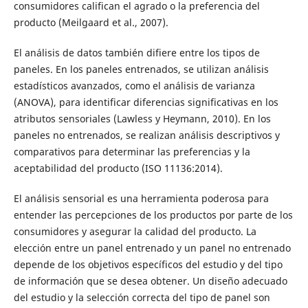
consumidores califican el agrado o la preferencia del
producto (Meilgaard et al., 2007).
El análisis de datos también difiere entre los tipos de
paneles. En los paneles entrenados, se utilizan análisis
estadísticos avanzados, como el análisis de varianza
(ANOVA), para identificar diferencias significativas en los
atributos sensoriales (Lawless y Heymann, 2010). En los
paneles no entrenados, se realizan análisis descriptivos y
comparativos para determinar las preferencias y la
aceptabilidad del producto (ISO 11136:2014).
El análisis sensorial es una herramienta poderosa para
entender las percepciones de los productos por parte de los
consumidores y asegurar la calidad del producto. La
elección entre un panel entrenado y un panel no entrenado
depende de los objetivos específicos del estudio y del tipo
de información que se desea obtener. Un diseño adecuado
del estudio y la selección correcta del tipo de panel son