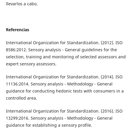
llevarlos a cabo.
Referencias
International Organization for Standardization. (2012). ISO
8586:2012. Sensory analysis - General guidelines for the
selection, training and monitoring of selected assessors and
expert sensory assessors.
International Organization for Standardization. (2014). ISO
11136:2014. Sensory analysis - Methodology - General
guidance for conducting hedonic tests with consumers in a
controlled area.
International Organization for Standardization. (2016). ISO
13299:2016. Sensory analysis - Methodology - General
guidance for establishing a sensory profile.