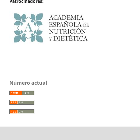
Patrocinadores:
Número actual