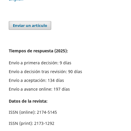
Enviar un artículo
Tiempos de respuesta (2025):
Envío a primera decisión: 9 días
Envío a decisión tras revisión: 90 días
Envío a aceptación: 134 días
Envío a avance online: 197 días
Datos de la revista:
ISSN (online): 2174-5145
ISSN (print): 2173-1292