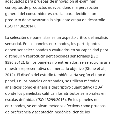
adecuados para pruebas de innovación al examinar
conceptos de productos nuevos, donde la percepción
general del consumidor es crucial para decidir si un
producto debe avanzar a la siguiente etapa de desarrollo
(ISO 11136:2014).
La selección de panelistas es un aspecto crítico del análisis
sensorial. En los paneles entrenados, los participantes
deben ser seleccionados y evaluados en su capacidad para
distinguir y reproducir percepciones sensoriales (ISO
8586:2012). En los paneles no entrenados, se selecciona una
muestra representativa del mercado objetivo (Stone et al.,
2012). El diseño del estudio también varía según el tipo de
panel. En los paneles entrenados, se utilizan métodos
analíticos como el análisis descriptivo cuantitativo (QDA),
donde los panelistas califican los atributos sensoriales en
escalas definidas (ISO 13299:2016). En los paneles no
entrenados, se emplean métodos afectivos como pruebas
de preferencia y aceptación hedónica, donde los