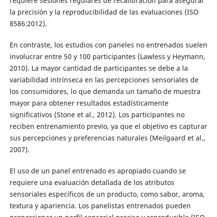
requiere sesiones regulares de recalibración para asegurar
la precisión y la reproducibilidad de las evaluaciones (ISO
8586:2012).
En contraste, los estudios con paneles no entrenados suelen
involucrar entre 50 y 100 participantes (Lawless y Heymann,
2010). La mayor cantidad de participantes se debe a la
variabilidad intrínseca en las percepciones sensoriales de
los consumidores, lo que demanda un tamaño de muestra
mayor para obtener resultados estadísticamente
significativos (Stone et al., 2012). Los participantes no
reciben entrenamiento previo, ya que el objetivo es capturar
sus percepciones y preferencias naturales (Meilgaard et al.,
2007).
El uso de un panel entrenado es apropiado cuando se
requiere una evaluación detallada de los atributos
sensoriales específicos de un producto, como sabor, aroma,
textura y apariencia. Los panelistas entrenados pueden