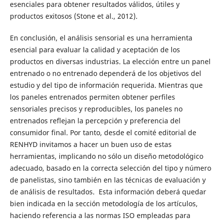
esenciales para obtener resultados válidos, útiles y
productos exitosos (Stone et al., 2012).
En conclusión, el análisis sensorial es una herramienta
esencial para evaluar la calidad y aceptación de los
productos en diversas industrias. La elección entre un panel
entrenado o no entrenado dependerá de los objetivos del
estudio y del tipo de información requerida. Mientras que
los paneles entrenados permiten obtener perfiles
sensoriales precisos y reproducibles, los paneles no
entrenados reflejan la percepción y preferencia del
consumidor final. Por tanto, desde el comité editorial de
RENHYD invitamos a hacer un buen uso de estas
herramientas, implicando no sólo un diseño metodológico
adecuado, basado en la correcta selección del tipo y número
de panelistas, sino también en las técnicas de evaluación y
de análisis de resultados. Esta información deberá quedar
bien indicada en la sección metodología de los artículos,
haciendo referencia a las normas ISO empleadas para