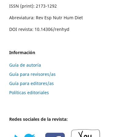
ISSN (print): 2173-1292
Abreviatura: Rev Esp Nutr Hum Diet
DOI revista: 10.14306/renhyd
Información
Guía de autoría
Guía para revisores/as
Guía para editores/as
Políticas editoriales
Redes sociales de la revista: