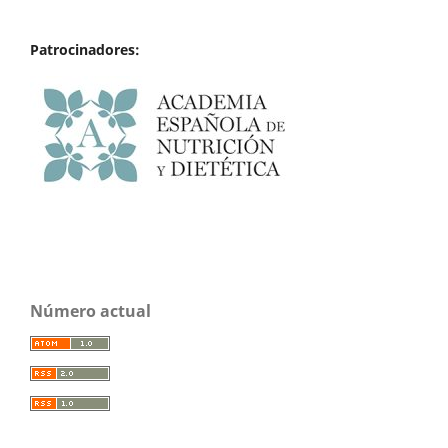
Patrocinadores:
Número actual