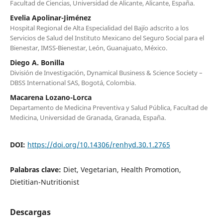
Facultad de Ciencias, Universidad de Alicante, Alicante, España.
Evelia Apolinar-Jiménez
Hospital Regional de Alta Especialidad del Bajío adscrito a los
Servicios de Salud del Instituto Mexicano del Seguro Social para el
Bienestar, IMSS-Bienestar, León, Guanajuato, México.
Diego A. Bonilla
División de Investigación, Dynamical Business & Science Society –
DBSS International SAS, Bogotá, Colombia.
Macarena Lozano-Lorca
Departamento de Medicina Preventiva y Salud Pública, Facultad de
Medicina, Universidad de Granada, Granada, España.
DOI:
https://doi.org/10.14306/renhyd.30.1.2765
Palabras clave:
Diet, Vegetarian, Health Promotion,
Dietitian-Nutritionist
Descargas