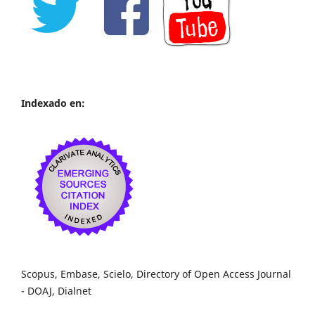
Indexado en:
Scopus, Embase, Scielo, Directory of Open Access Journal
- DOAJ, Dialnet