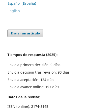
Español (España)
English
Enviar un artículo
Tiempos de respuesta (2025):
Envío a primera decisión: 9 días
Envío a decisión tras revisión: 90 días
Envío a aceptación: 134 días
Envío a avance online: 197 días
Datos de la revista:
ISSN (online): 2174-5145