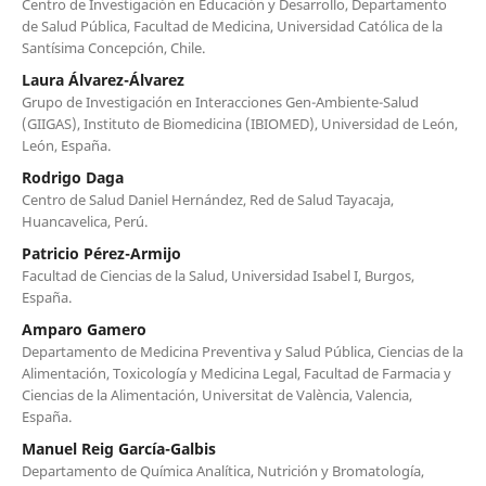
Centro de Investigación en Educación y Desarrollo, Departamento
de Salud Pública, Facultad de Medicina, Universidad Católica de la
Santísima Concepción, Chile.
Laura Álvarez-Álvarez
Grupo de Investigación en Interacciones Gen-Ambiente-Salud
(GIIGAS), Instituto de Biomedicina (IBIOMED), Universidad de León,
León, España.
Rodrigo Daga
Centro de Salud Daniel Hernández, Red de Salud Tayacaja,
Huancavelica, Perú.
Patricio Pérez-Armijo
Facultad de Ciencias de la Salud, Universidad Isabel I, Burgos,
España.
Amparo Gamero
Departamento de Medicina Preventiva y Salud Pública, Ciencias de la
Alimentación, Toxicología y Medicina Legal, Facultad de Farmacia y
Ciencias de la Alimentación, Universitat de València, Valencia,
España.
Manuel Reig García-Galbis
Departamento de Química Analítica, Nutrición y Bromatología,