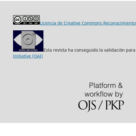
Licencia de Creative Commons Reconocimiento-
Esta revista ha conseguido la validación para
Initiative (OAI)