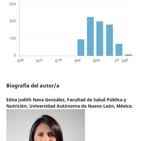
Biografía del autor/a
Edna Judith Nava González,
Facultad de Salud Pública y
Nutrición, Universidad Autónoma de Nuevo León, México.