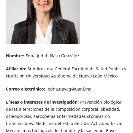
Nombre:
Edna Judith Nava González
Afiliación:
Subdirectora General Facultad de Salud Pública y
Nutrición Universidad Autónoma de Nuevo León México
Correo electrónico:
edna.navag@uanl.mx
Líneas o intereses de investigación:
Prevención biológica
de las alteraciones de la composición corporal: obesidad,
osteoporosis, sarcopenia.Enfermedades crónicas no
transmisibles. Medicina del estilo de vida. Actividad física.
Mecanismos biológicos del hambre y la saciedad. Bases