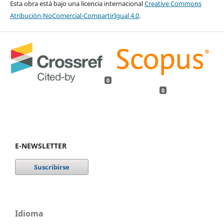
Esta obra está bajo una licencia internacional
Creative Commons
Atribución-NoComercial-CompartirIgual 4.0
.
0
0
E-NEWSLETTER
Idioma