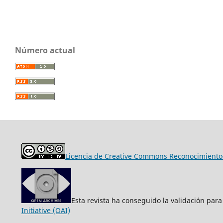
Número actual
Licencia de Creative Commons Reconocimiento-
Esta revista ha conseguido la validación para
Initiative (OAI)