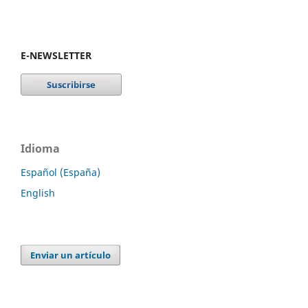
E-NEWSLETTER
Idioma
Español (España)
English
Enviar un artículo