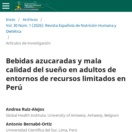
Inicio
/
Archivos
/
Vol. 30 Núm. 1 (2026): Revista Española de Nutrición Humana y
Dietética
/
Artículos de investigación
Bebidas azucaradas y mala
calidad del sueño en adultos de
entornos de recursos limitados en
Perú
Andrea Ruiz-Alejos
Global Health Institute, University of Antwerp, Antwerp, Belgium
Antonio Bernabé-Ortiz
Universidad Científica del Sur, Lima, Perú