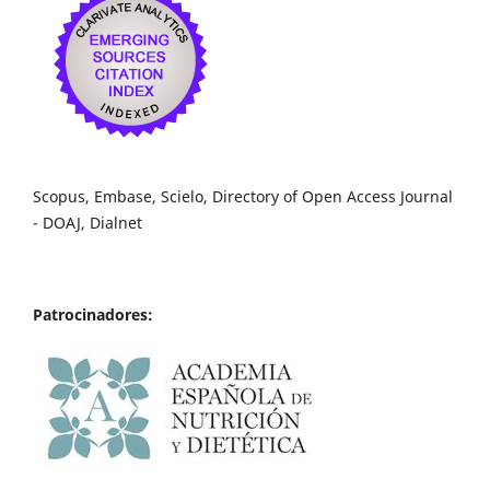
Scopus, Embase, Scielo, Directory of Open Access Journal
- DOAJ, Dialnet
Patrocinadores: