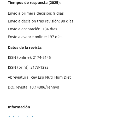
Tiempos de respuesta (2025):
Envío a primera decisión: 9 días
Envío a decisión tras revisión: 90 días
Envío a aceptación: 134 días
Envío a avance online: 197 días
Datos de la revista:
ISSN (online): 2174-5145
ISSN (print): 2173-1292
Abreviatura: Rev Esp Nutr Hum Diet
DOI revista: 10.14306/renhyd
Información