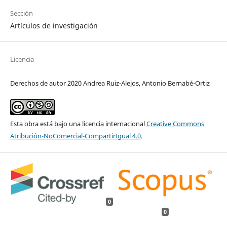
Sección
Artículos de investigación
Licencia
Derechos de autor 2020 Andrea Ruiz-Alejos, Antonio Bernabé-Ortiz
Esta obra está bajo una licencia internacional
Creative Commons
Atribución-NoComercial-CompartirIgual 4.0
.
0
0