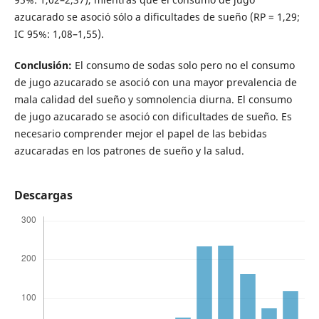
azucarado se asoció sólo a dificultades de sueño (RP = 1,29;
IC 95%: 1,08–1,55).
Conclusión:
El consumo de sodas solo pero no el consumo
de jugo azucarado se asoció con una mayor prevalencia de
mala calidad del sueño y somnolencia diurna. El consumo
de jugo azucarado se asoció con dificultades de sueño. Es
necesario comprender mejor el papel de las bebidas
azucaradas en los patrones de sueño y la salud.
Descargas