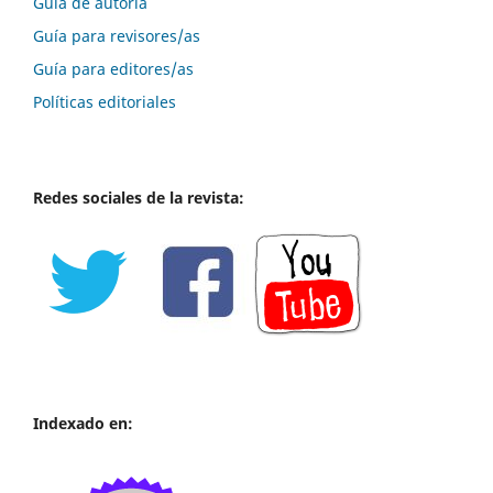
Guía de autoría
Guía para revisores/as
Guía para editores/as
Políticas editoriales
Redes sociales de la revista:
Indexado en: