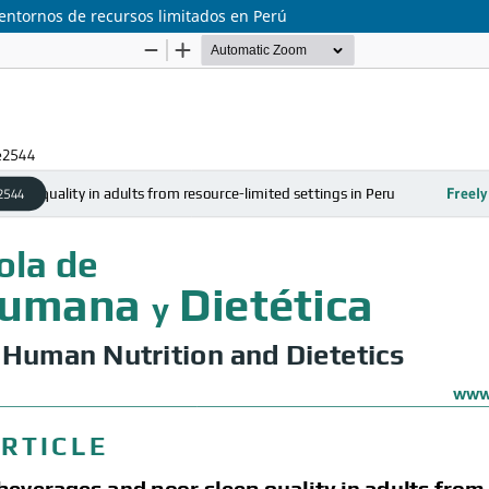
entornos de recursos limitados en Perú