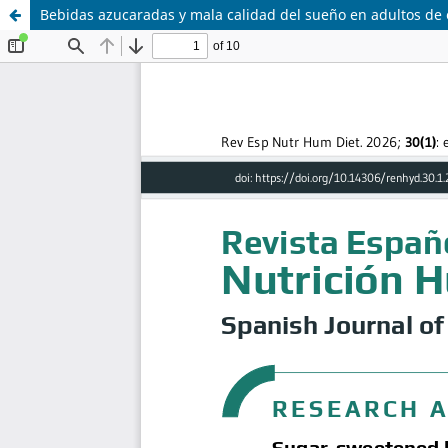
Bebidas azucaradas y mala calidad del sueño en adultos de 