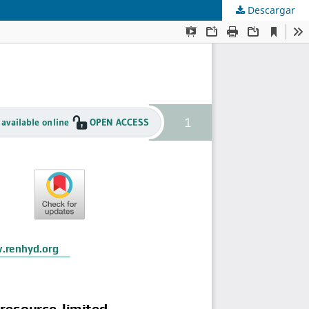
Descargar