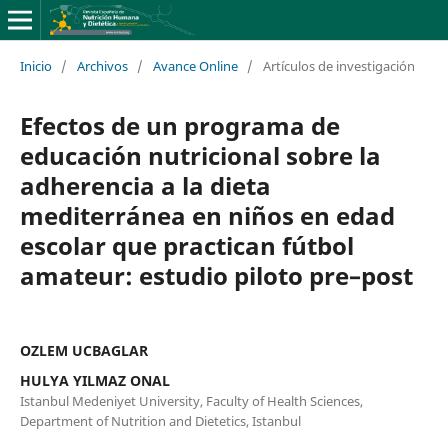
Inicio
/
Archivos
/
Avance Online
/
Artículos de investigación
Efectos de un programa de
educación nutricional sobre la
adherencia a la dieta
mediterránea en niños en edad
escolar que practican fútbol
amateur: estudio piloto pre–post
OZLEM UCBAGLAR
HULYA YILMAZ ONAL
Istanbul Medeniyet University, Faculty of Health Sciences,
Department of Nutrition and Dietetics, Istanbul