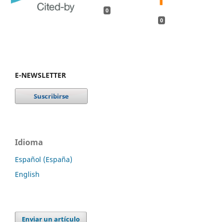
0
0
E-NEWSLETTER
Idioma
Español (España)
English
Enviar un artículo