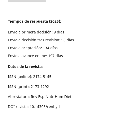
Tiempos de respuesta (2025):
Envío a primera decisión: 9 días
Envío a decisión tras revisión: 90 días
Envío a aceptación: 134 días
Envío a avance online: 197 días
Datos de la revista:
ISSN (online): 2174-5145
ISSN (print): 2173-1292
Abreviatura: Rev Esp Nutr Hum Diet
DOI revista: 10.14306/renhyd