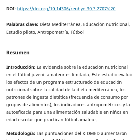
DOI:
https://doi.org/10.14306/renhyd.30.3.2707%20
Palabras clave:
Dieta Mediterránea, Educación nutricional,
Estudio piloto, Antropometría, Fútbol
Resumen
Introducción:
La evidencia sobre la educación nutricional
en el fútbol juvenil amateur es limitada. Este estudio evaluó
los efectos de un programa estructurado de educación
nutricional sobre la calidad de la dieta mediterránea, los
patrones de ingesta dietética (frecuencia de consumo por
grupos de alimentos), los indicadores antropométricos y la
autoeficacia para una alimentación saludable en niños en
edad escolar que practican fútbol amateur.
Metodología:
Las puntuaciones del KIDMED aumentaron