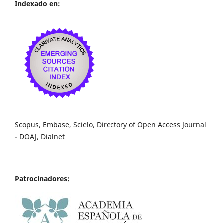
Indexado en:
Scopus, Embase, Scielo, Directory of Open Access Journal
- DOAJ, Dialnet
Patrocinadores: