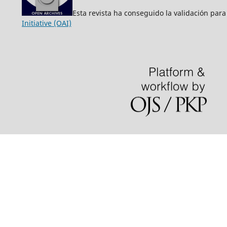
Esta revista ha conseguido la validación para
Initiative (OAI)