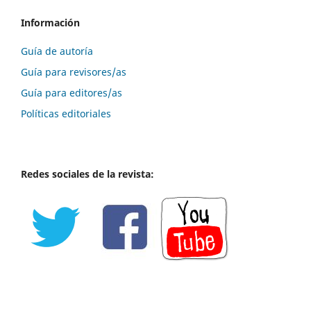
Información
Guía de autoría
Guía para revisores/as
Guía para editores/as
Políticas editoriales
Redes sociales de la revista: