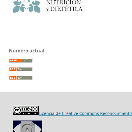
Número actual
Licencia de Creative Commons Reconocimiento-