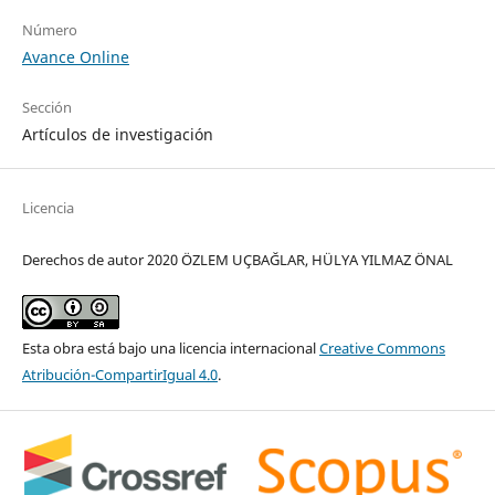
Número
Avance Online
Sección
Artículos de investigación
Licencia
Derechos de autor 2020 ÖZLEM UÇBAĞLAR, HÜLYA YILMAZ ÖNAL
Esta obra está bajo una licencia internacional
Creative Commons
Atribución-CompartirIgual 4.0
.