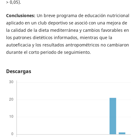
> 0,05).
Conclusiones:
Un breve programa de educación nutricional
aplicado en un club deportivo se asoció con una mejora de
la calidad de la dieta mediterránea y cambios favorables en
los patrones dietéticos informados, mientras que la
autoeficacia y los resultados antropométricos no cambiaron
durante el corto periodo de seguimiento.
Descargas