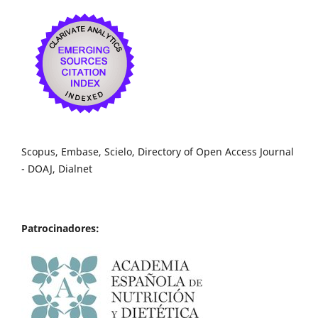
Scopus, Embase, Scielo, Directory of Open Access Journal
- DOAJ, Dialnet
Patrocinadores: