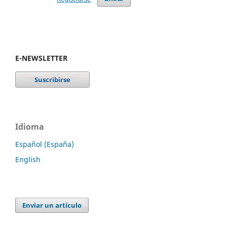
E-NEWSLETTER
Idioma
Español (España)
English
Enviar un artículo