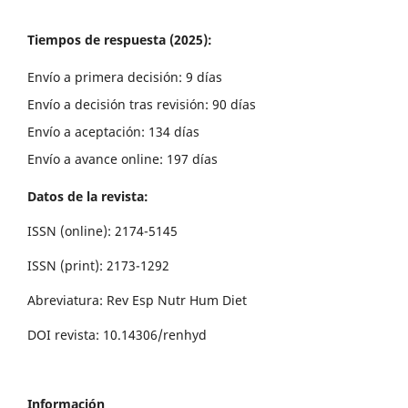
Tiempos de respuesta (2025):
Envío a primera decisión: 9 días
Envío a decisión tras revisión: 90 días
Envío a aceptación: 134 días
Envío a avance online: 197 días
Datos de la revista:
ISSN (online): 2174-5145
ISSN (print): 2173-1292
Abreviatura: Rev Esp Nutr Hum Diet
DOI revista: 10.14306/renhyd
Información