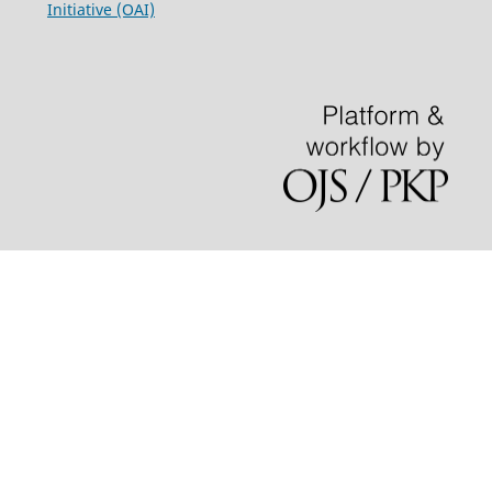
Initiative (OAI)