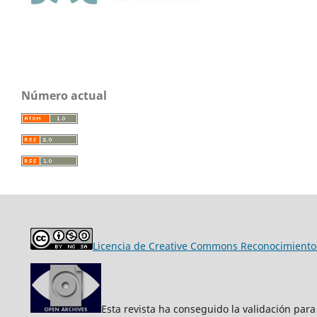
Número actual
Licencia de Creative Commons Reconocimiento-
Esta revista ha conseguido la validación para