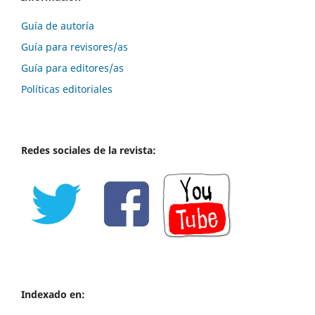
Guía de autoría
Guía para revisores/as
Guía para editores/as
Políticas editoriales
Redes sociales de la revista:
Indexado en: