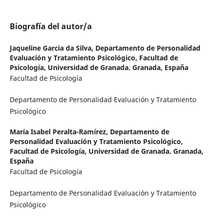
Biografía del autor/a
Jaqueline Garcia da Silva,
Departamento de Personalidad
Evaluación y Tratamiento Psicológico, Facultad de
Psicología, Universidad de Granada. Granada, España
Facultad de Psicología
Departamento de Personalidad Evaluación y Tratamiento
Psicológico
María Isabel Peralta-Ramírez,
Departamento de
Personalidad Evaluación y Tratamiento Psicológico,
Facultad de Psicología, Universidad de Granada. Granada,
España
Facultad de Psicología
Departamento de Personalidad Evaluación y Tratamiento
Psicológico