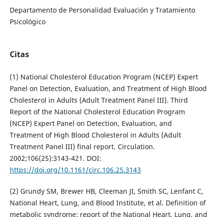
Departamento de Personalidad Evaluación y Tratamiento
Psicológico
Citas
(1) National Cholesterol Education Program (NCEP) Expert
Panel on Detection, Evaluation, and Treatment of High Blood
Cholesterol in Adults (Adult Treatment Panel III). Third
Report of the National Cholesterol Education Program
(NCEP) Expert Panel on Detection, Evaluation, and
Treatment of High Blood Cholesterol in Adults (Adult
Treatment Panel III) final report. Circulation.
2002;106(25):3143-421. DOI:
https://doi.org/10.1161/circ.106.25.3143
(2) Grundy SM, Brewer HB, Cleeman JI, Smith SC, Lenfant C,
National Heart, Lung, and Blood Institute, et al. Definition of
metabolic syndrome: report of the National Heart, Lung, and