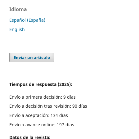
Idioma
Español (España)
English
Enviar un artículo
Tiempos de respuesta (2025):
Envío a primera decisión: 9 días
Envío a decisión tras revisión: 90 días
Envío a aceptación: 134 días
Envío a avance online: 197 días
Datos de la revista: