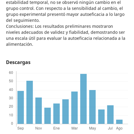
estabilidad temporal, no se observó ningún cambio en el
grupo control. Con respecto a la sensibilidad al cambio, el
grupo experimental presentó mayor autoeficacia a lo largo
del seguimiento.
Conclusiones: Los resultados preliminares mostraron
niveles adecuados de validez y fiabilidad, demostrando ser
una escala útil para evaluar la autoeficacia relacionada a la
alimentación.
Descargas