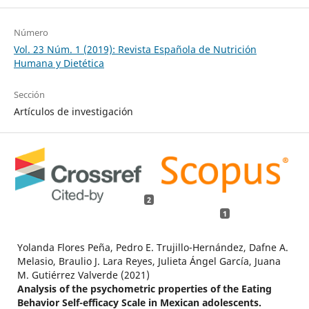
Número
Vol. 23 Núm. 1 (2019): Revista Española de Nutrición
Humana y Dietética
Sección
Artículos de investigación
2
1
Yolanda Flores Peña, Pedro E. Trujillo-Hernández, Dafne A.
Melasio, Braulio J. Lara Reyes, Julieta Ángel García, Juana
M. Gutiérrez Valverde (2021)
Analysis of the psychometric properties of the Eating
Behavior Self-efficacy Scale in Mexican adolescents.