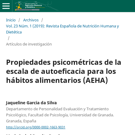
Inicio
/
Archivos
/
Vol. 23 Núm. 1 (2019): Revista Española de Nutrición Humana y
Dietética
/
Artículos de investigación
Propiedades psicométricas de la
escala de autoeficacia para los
hábitos alimentarios (AEHA)
Jaqueline Garcia da Silva
Departamento de Personalidad Evaluación y Tratamiento
Psicológico, Facultad de Psicología, Universidad de Granada.
Granada, España
http://orcid.org/0000-0002-1663-9031