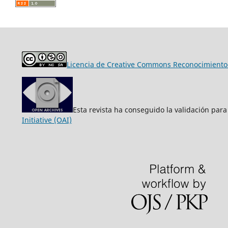
Licencia de Creative Commons Reconocimiento-
Esta revista ha conseguido la validación para
Initiative (OAI)