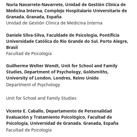
Nuria Navarrete-Navarrete,
Unidad de Gestión Clínica de
Medicina Interna, Complejo Hospitalario Universitario de
Granada. Granada, España
Unidad de Gestión Clínica de Medicina Interna
Daniele Silva-Silva,
Faculdade de Psicologia, Pontifícia
Universidade Católica do Rio Grande do Sul. Porto Alegre,
Brasil
Facultad de Psicología
Guilherme Welter Wendt,
Unit for School and Family
Studies, Department of Psychology, Goldsmiths,
University of London. Londres, Reino Unido
Department of Psychology
Unit for School and Family Studies
Vicente E. Caballo,
Departamento de Personalidad
Evaluación y Tratamiento Psicológico, Facultad de
Psicología, Universidad de Granada. Granada, España
Facultad de Psicología