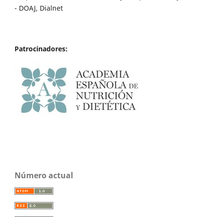
- DOAJ, Dialnet
Patrocinadores:
Número actual