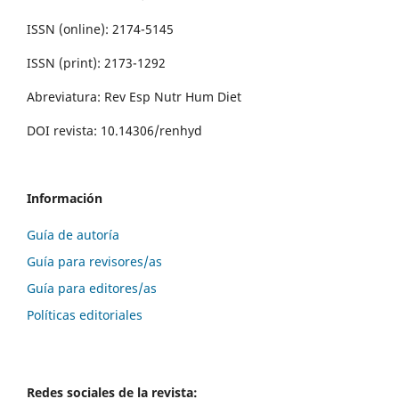
ISSN (online): 2174-5145
ISSN (print): 2173-1292
Abreviatura: Rev Esp Nutr Hum Diet
DOI revista: 10.14306/renhyd
Información
Guía de autoría
Guía para revisores/as
Guía para editores/as
Políticas editoriales
Redes sociales de la revista: