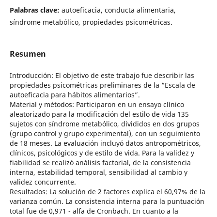
Palabras clave:
autoeficacia, conducta alimentaria,
síndrome metabólico, propiedades psicométricas.
Resumen
Introducción: El objetivo de este trabajo fue describir las
propiedades psicométricas preliminares de la “Escala de
autoeficacia para hábitos alimentarios”.
Material y métodos: Participaron en un ensayo clínico
aleatorizado para la modificación del estilo de vida 135
sujetos con síndrome metabólico, divididos en dos grupos
(grupo control y grupo experimental), con un seguimiento
de 18 meses. La evaluación incluyó datos antropométricos,
clínicos, psicológicos y de estilo de vida. Para la validez y
fiabilidad se realizó análisis factorial, de la consistencia
interna, estabilidad temporal, sensibilidad al cambio y
validez concurrente.
Resultados: La solución de 2 factores explica el 60,97% de la
varianza común. La consistencia interna para la puntuación
total fue de 0,971 - alfa de Cronbach. En cuanto a la