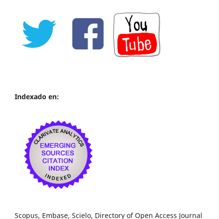
Indexado en:
Scopus, Embase, Scielo, Directory of Open Access Journal