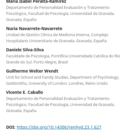
María Isabel Peralta-Ramírez
Departamento de Personalidad Evaluación y Tratamiento
Psicológico, Facultad de Psicología, Universidad de Granada.
Granada, España
Nuria Navarrete-Navarrete
Unidad de Gestión Clínica de Medicina Interna, Complejo
Hospitalario Universitario de Granada. Granada, España
Daniele Silva-Silva
Faculdade de Psicologia, Pontifícia Universidade Católica do Rio
Grande do Sul. Porto Alegre, Brasil
Guilherme Welter Wendt
Unit for School and Family Studies, Department of Psychology,
Goldsmiths, University of London. Londres, Reino Unido
Vicente E. Caballo
Departamento de Personalidad Evaluación y Tratamiento
Psicológico, Facultad de Psicología, Universidad de Granada.
Granada, España
DOI:
https://doi.org/10.14306/renhyd.23.1.627