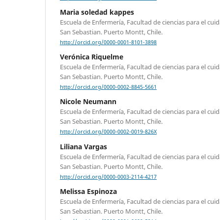
Maria soledad kappes
Escuela de Enfermería, Facultad de ciencias para el cui
San Sebastian. Puerto Montt, Chile.
http://orcid.org/0000-0001-8101-3898
Verónica Riquelme
Escuela de Enfermería, Facultad de ciencias para el cui
San Sebastian. Puerto Montt, Chile.
http://orcid.org/0000-0002-8845-5661
Nicole Neumann
Escuela de Enfermería, Facultad de ciencias para el cui
San Sebastian. Puerto Montt, Chile.
http://orcid.org/0000-0002-0019-826X
Liliana Vargas
Escuela de Enfermería, Facultad de ciencias para el cui
San Sebastian. Puerto Montt, Chile.
http://orcid.org/0000-0003-2114-4217
Melissa Espinoza
Escuela de Enfermería, Facultad de ciencias para el cui
San Sebastian. Puerto Montt, Chile.