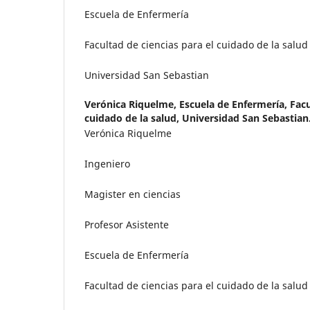
Escuela de Enfermería
Facultad de ciencias para el cuidado de la salud
Universidad San Sebastian
Verónica Riquelme,
Escuela de Enfermería, Facu
cuidado de la salud, Universidad San Sebastian
Verónica Riquelme
Ingeniero
Magister en ciencias
Profesor Asistente
Escuela de Enfermería
Facultad de ciencias para el cuidado de la salud