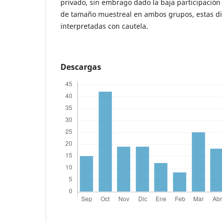
privado, sin embrago dado la baja participación 
de tamaño muestreal en ambos grupos, estas di
interpretadas con cautela.
Descargas