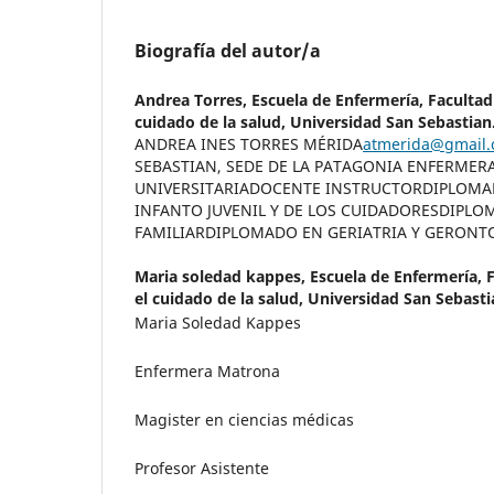
Biografía del autor/a
Andrea Torres,
Escuela de Enfermería, Facultad 
cuidado de la salud, Universidad San Sebastian
ANDREA INES TORRES MÉRIDA
atmerida@gmail
SEBASTIAN, SEDE DE LA PATAGONIA ENFERMER
UNIVERSITARIADOCENTE INSTRUCTORDIPLOMA
INFANTO JUVENIL Y DE LOS CUIDADORESDIPLO
FAMILIARDIPLOMADO EN GERIATRIA Y GERON
Maria soledad kappes,
Escuela de Enfermería, F
el cuidado de la salud, Universidad San Sebasti
Maria Soledad Kappes
Enfermera Matrona
Magister en ciencias médicas
Profesor Asistente