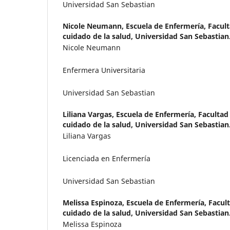
Universidad San Sebastian
Nicole Neumann,
Escuela de Enfermería, Facult
cuidado de la salud, Universidad San Sebastian
Nicole Neumann
Enfermera Universitaria
Universidad San Sebastian
Liliana Vargas,
Escuela de Enfermería, Facultad 
cuidado de la salud, Universidad San Sebastian
Liliana Vargas
Licenciada en Enfermería
Universidad San Sebastian
Melissa Espinoza,
Escuela de Enfermería, Facult
cuidado de la salud, Universidad San Sebastian
Melissa Espinoza