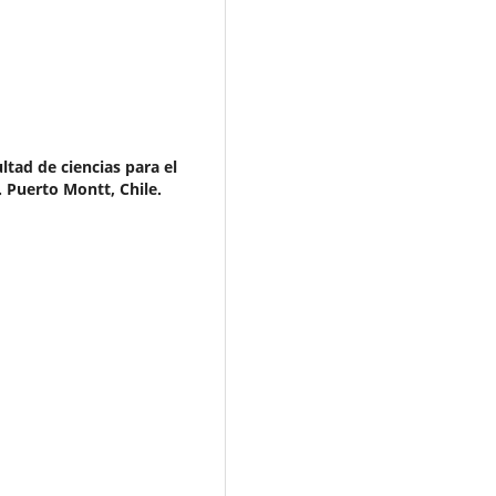
ltad de ciencias para el
. Puerto Montt, Chile.