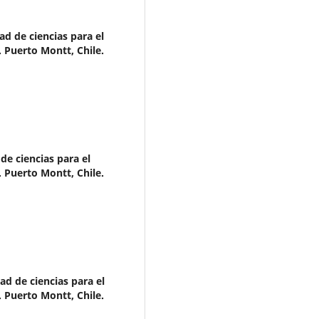
ad de ciencias para el
. Puerto Montt, Chile.
de ciencias para el
. Puerto Montt, Chile.
ad de ciencias para el
. Puerto Montt, Chile.