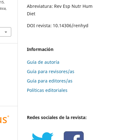
15.
Abreviatura: Rev Esp Nutr Hum
tica
,
Diet
DOI revista: 10.14306/renhyd
Información
Guía de autoría
Guía para revisores/as
Guía para editores/as
Políticas editoriales
Redes sociales de la revista: