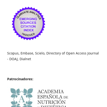
Scopus, Embase, Scielo, Directory of Open Access Journal
- DOAJ, Dialnet
Patrocinadores: