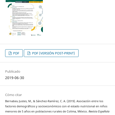
PDF
PDF (VERSIÓN POST-PRINT)
Publicado
2019-06-30
Cómo citar
Bernabeu Justes, M., & Sánchez-Ramírez, C. A. (2019). Asociación entre los
factores demográficos y socioeconómicos con el estado nutricional en niños
menores de 5 años en poblaciones rurales de Colima, México.
Revista Española