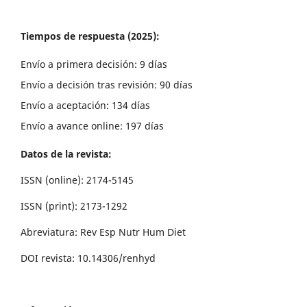
Tiempos de respuesta (2025):
Envío a primera decisión: 9 días
Envío a decisión tras revisión: 90 días
Envío a aceptación: 134 días
Envío a avance online: 197 días
Datos de la revista:
ISSN (online): 2174-5145
ISSN (print): 2173-1292
Abreviatura: Rev Esp Nutr Hum Diet
DOI revista: 10.14306/renhyd