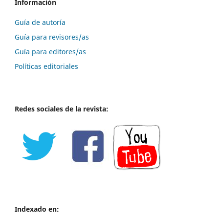
Información
Guía de autoría
Guía para revisores/as
Guía para editores/as
Políticas editoriales
Redes sociales de la revista:
Indexado en: