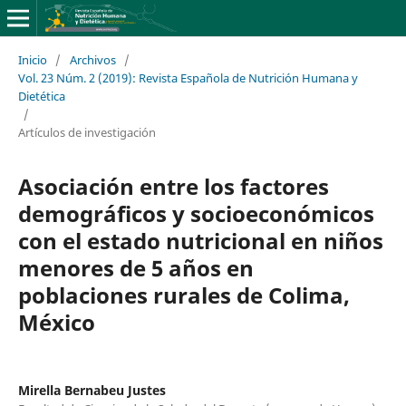
Inicio
/
Archivos
/
Vol. 23 Núm. 2 (2019): Revista Española de Nutrición Humana y
Dietética
/
Artículos de investigación
Asociación entre los factores
demográficos y socioeconómicos
con el estado nutricional en niños
menores de 5 años en
poblaciones rurales de Colima,
México
Mirella Bernabeu Justes