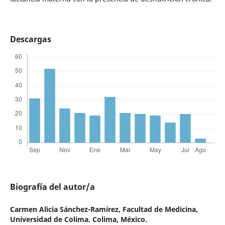
Descargas
Biografía del autor/a
Carmen Alicia Sánchez-Ramírez,
Facultad de Medicina,
Universidad de Colima. Colima, México.