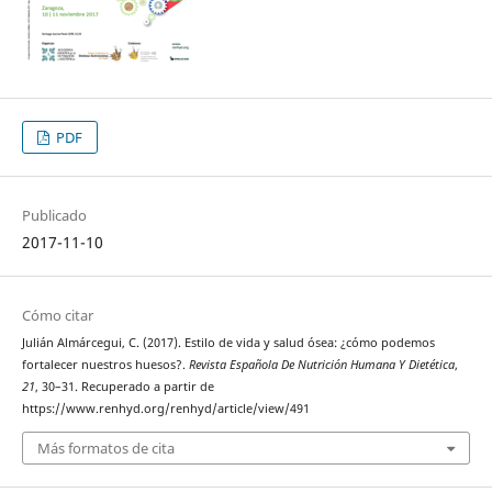
PDF
Publicado
2017-11-10
Cómo citar
Julián Almárcegui, C. (2017). Estilo de vida y salud ósea: ¿cómo podemos
fortalecer nuestros huesos?.
Revista Española De Nutrición Humana Y Dietética
,
21
, 30–31. Recuperado a partir de
https://www.renhyd.org/renhyd/article/view/491
Más formatos de cita