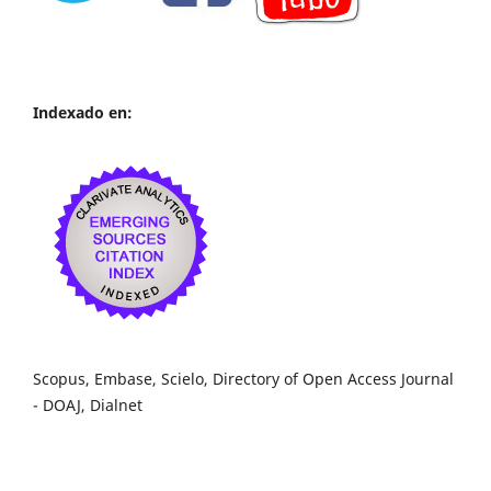
Indexado en:
Scopus, Embase, Scielo, Directory of Open Access Journal
- DOAJ, Dialnet