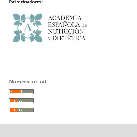
Patrocinadores:
Número actual