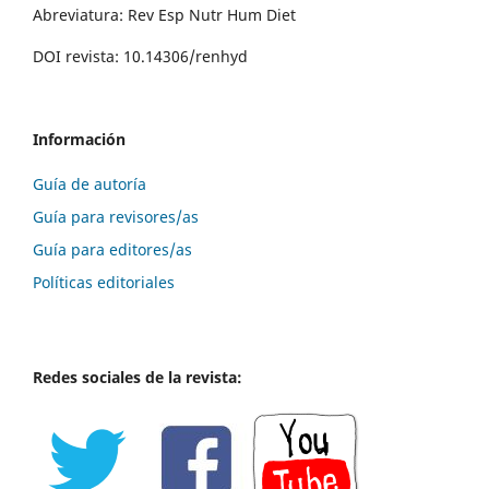
Abreviatura: Rev Esp Nutr Hum Diet
DOI revista: 10.14306/renhyd
Información
Guía de autoría
Guía para revisores/as
Guía para editores/as
Políticas editoriales
Redes sociales de la revista: