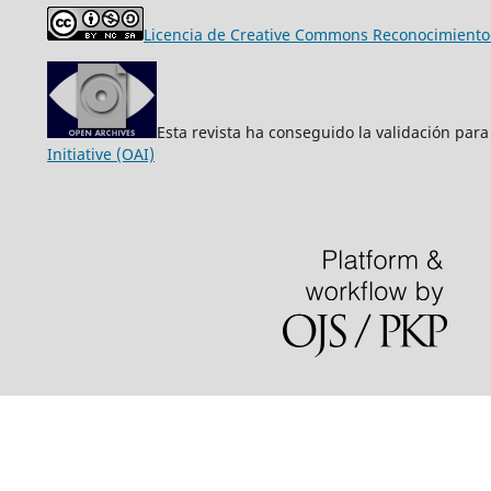
Licencia de Creative Commons Reconocimiento-
Esta revista ha conseguido la validación para
Initiative (OAI)