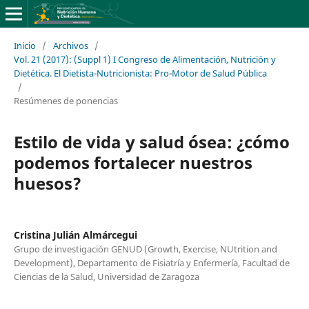
Inicio
/
Archivos
/
Vol. 21 (2017): (Suppl 1) I Congreso de Alimentación, Nutrición y
Dietética. El Dietista-Nutricionista: Pro-Motor de Salud Pública
/
Resúmenes de ponencias
Estilo de vida y salud ósea: ¿cómo
podemos fortalecer nuestros
huesos?
Cristina Julián Almárcegui
Grupo de investigación GENUD (Growth, Exercise, NUtrition and
Development), Departamento de Fisiatría y Enfermería, Facultad de
Ciencias de la Salud, Universidad de Zaragoza