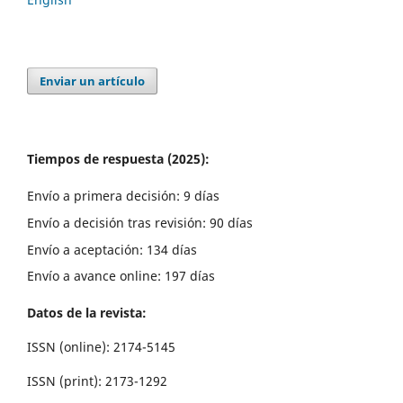
Enviar un artículo
Tiempos de respuesta (2025):
Envío a primera decisión: 9 días
Envío a decisión tras revisión: 90 días
Envío a aceptación: 134 días
Envío a avance online: 197 días
Datos de la revista:
ISSN (online): 2174-5145
ISSN (print): 2173-1292