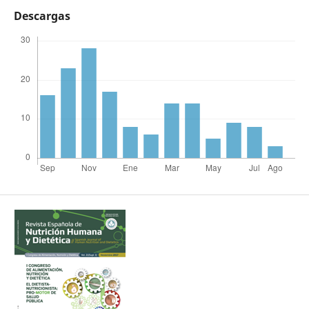
Descargas