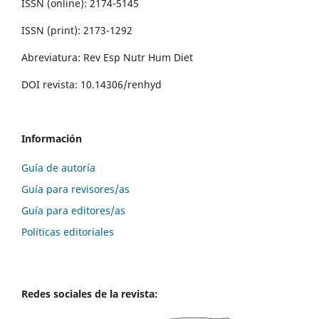
ISSN (online): 2174-5145
ISSN (print): 2173-1292
Abreviatura: Rev Esp Nutr Hum Diet
DOI revista: 10.14306/renhyd
Información
Guía de autoría
Guía para revisores/as
Guía para editores/as
Políticas editoriales
Redes sociales de la revista: