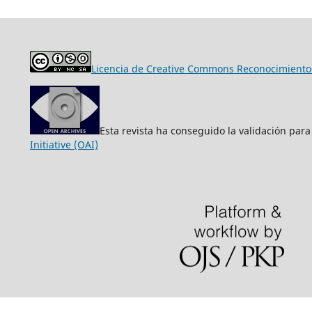
Licencia de Creative Commons Reconocimiento-
Esta revista ha conseguido la validación para
Initiative (OAI)