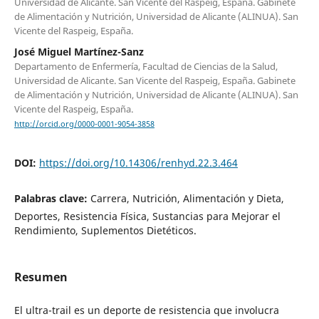
Universidad de Alicante. San Vicente del Raspeig, España. Gabinete
de Alimentación y Nutrición, Universidad de Alicante (ALINUA). San
Vicente del Raspeig, España.
José Miguel Martínez-Sanz
Departamento de Enfermería, Facultad de Ciencias de la Salud,
Universidad de Alicante. San Vicente del Raspeig, España. Gabinete
de Alimentación y Nutrición, Universidad de Alicante (ALINUA). San
Vicente del Raspeig, España.
http://orcid.org/0000-0001-9054-3858
DOI:
https://doi.org/10.14306/renhyd.22.3.464
Palabras clave:
Carrera, Nutrición, Alimentación y Dieta,
Deportes, Resistencia Física, Sustancias para Mejorar el
Rendimiento, Suplementos Dietéticos.
Resumen
El ultra-trail es un deporte de resistencia que involucra