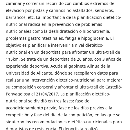
caminar y correr un recorrido con cambios extremos de
elevación por pistas y caminos no asfaltados, senderos,
barrancos, etc. La importancia de la planificación dietético-
nutricional radica en la prevención de problemas
nutricionales como la deshidratación o hiponatremia,
problemas gastrointestinales, fatiga e hipoglucemia. El
objetivo es planificar e intervenir a nivel dietético-
nutricional en un deportista para afrontar un ultra-trail de
115km. Se trata de un deportista de 26 años, con 3 años de
experiencia deportiva. Acude al gabinete Alinua de la
Universidad de Alicante, dónde se recopilaron datos para
realizar una intervención dietético-nutricional para mejorar
su composición corporal y afrontar el ultra-trail de Castelló-
Penyagolosa el 21/04/2017. La planificación dietético-
nutricional se dividió en tres fases: fase de
acondicionamiento previo, fase de los días previos a la
competición y fase del día de la competición, en las que se
siguieron las recomendaciones dietético-nutricionales para
deportistas de resistencia. El deportista realizó