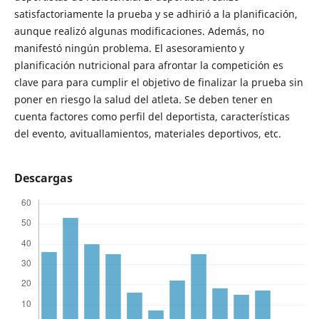
satisfactoriamente la prueba y se adhirió a la planificación,
aunque realizó algunas modificaciones. Además, no
manifestó ningún problema. El asesoramiento y
planificación nutricional para afrontar la competición es
clave para para cumplir el objetivo de finalizar la prueba sin
poner en riesgo la salud del atleta. Se deben tener en
cuenta factores como perfil del deportista, características
del evento, avituallamientos, materiales deportivos, etc.
Descargas