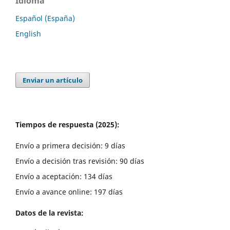
Idioma
Español (España)
English
Enviar un artículo
Tiempos de respuesta (2025):
Envío a primera decisión: 9 días
Envío a decisión tras revisión: 90 días
Envío a aceptación: 134 días
Envío a avance online: 197 días
Datos de la revista: