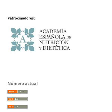
Patrocinadores:
Número actual