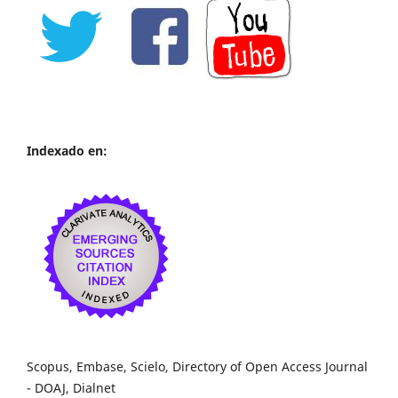
Indexado en:
Scopus, Embase, Scielo, Directory of Open Access Journal
- DOAJ, Dialnet