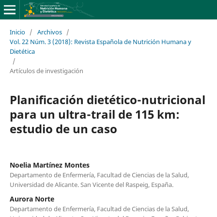
Inicio
/
Archivos
/
Vol. 22 Núm. 3 (2018): Revista Española de Nutrición Humana y
Dietética
/
Artículos de investigación
Planificación dietético-nutricional
para un ultra-trail de 115 km:
estudio de un caso
Noelia Martínez Montes
Departamento de Enfermería, Facultad de Ciencias de la Salud,
Universidad de Alicante. San Vicente del Raspeig, España.
Aurora Norte
Departamento de Enfermería, Facultad de Ciencias de la Salud,