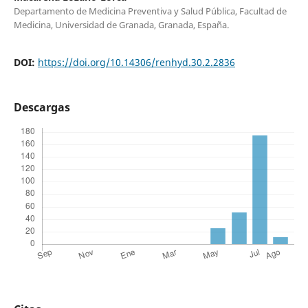
Departamento de Medicina Preventiva y Salud Pública, Facultad de
Medicina, Universidad de Granada, Granada, España.
DOI:
https://doi.org/10.14306/renhyd.30.2.2836
Descargas