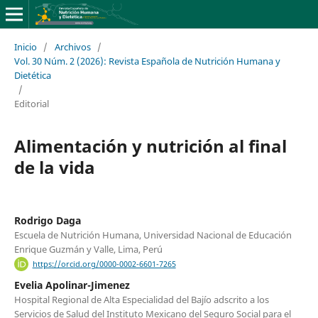
Inicio
/
Archivos
/
Vol. 30 Núm. 2 (2026): Revista Española de Nutrición Humana y
Dietética
/
Editorial
Alimentación y nutrición al final
de la vida
Rodrigo Daga
Escuela de Nutrición Humana, Universidad Nacional de Educación
Enrique Guzmán y Valle, Lima, Perú
https://orcid.org/0000-0002-6601-7265
Evelia Apolinar-Jimenez
Hospital Regional de Alta Especialidad del Bajío adscrito a los
Servicios de Salud del Instituto Mexicano del Seguro Social para el