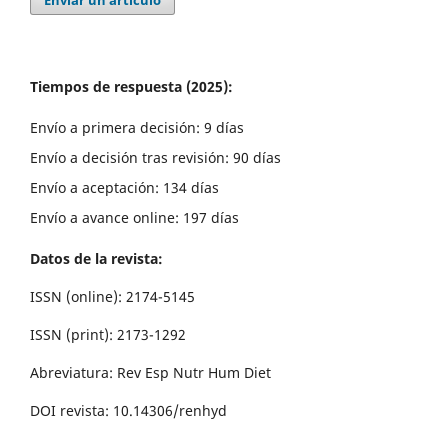
Enviar un artículo
Tiempos de respuesta (2025):
Envío a primera decisión: 9 días
Envío a decisión tras revisión: 90 días
Envío a aceptación: 134 días
Envío a avance online: 197 días
Datos de la revista:
ISSN (online): 2174-5145
ISSN (print): 2173-1292
Abreviatura: Rev Esp Nutr Hum Diet
DOI revista: 10.14306/renhyd