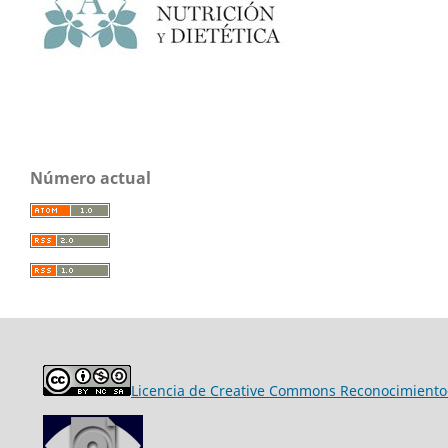
Número actual
Licencia de Creative Commons Reconocimiento-