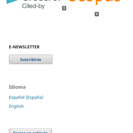
0
0
E-NEWSLETTER
Idioma
Español (España)
English