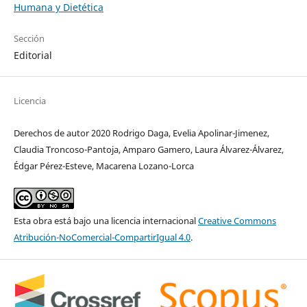
Humana y Dietética
Sección
Editorial
Licencia
Derechos de autor 2020 Rodrigo Daga, Evelia Apolinar-Jimenez,
Claudia Troncoso-Pantoja, Amparo Gamero, Laura Álvarez-Álvarez,
Édgar Pérez-Esteve, Macarena Lozano-Lorca
Esta obra está bajo una licencia internacional
Creative Commons
Atribución-NoComercial-CompartirIgual 4.0
.