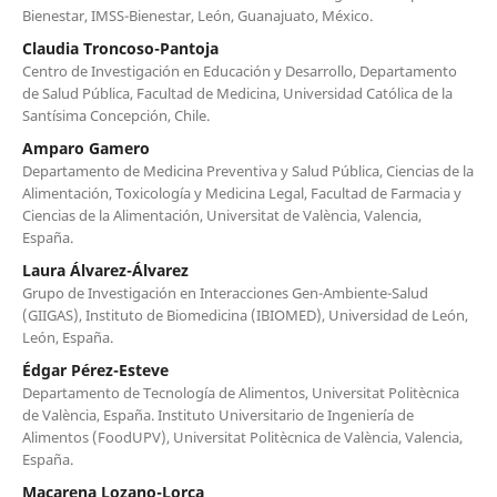
Bienestar, IMSS-Bienestar, León, Guanajuato, México.
Claudia Troncoso-Pantoja
Centro de Investigación en Educación y Desarrollo, Departamento
de Salud Pública, Facultad de Medicina, Universidad Católica de la
Santísima Concepción, Chile.
Amparo Gamero
Departamento de Medicina Preventiva y Salud Pública, Ciencias de la
Alimentación, Toxicología y Medicina Legal, Facultad de Farmacia y
Ciencias de la Alimentación, Universitat de València, Valencia,
España.
Laura Álvarez-Álvarez
Grupo de Investigación en Interacciones Gen-Ambiente-Salud
(GIIGAS), Instituto de Biomedicina (IBIOMED), Universidad de León,
León, España.
Édgar Pérez-Esteve
Departamento de Tecnología de Alimentos, Universitat Politècnica
de València, España. Instituto Universitario de Ingeniería de
Alimentos (FoodUPV), Universitat Politècnica de València, Valencia,
España.
Macarena Lozano-Lorca