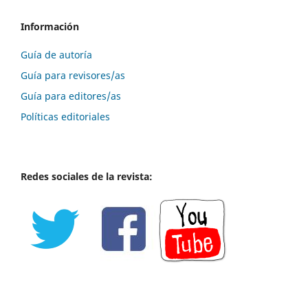
Información
Guía de autoría
Guía para revisores/as
Guía para editores/as
Políticas editoriales
Redes sociales de la revista: