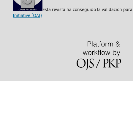
Esta revista ha conseguido la validación para
Initiative (OAI)