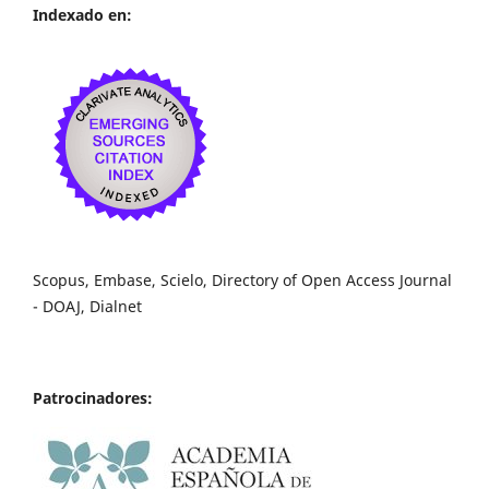
Indexado en:
Scopus, Embase, Scielo, Directory of Open Access Journal
- DOAJ, Dialnet
Patrocinadores: