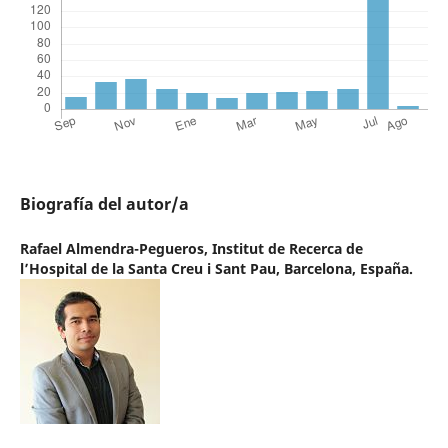
Biografía del autor/a
Rafael Almendra-Pegueros,
Institut de Recerca de
l’Hospital de la Santa Creu i Sant Pau, Barcelona, España.