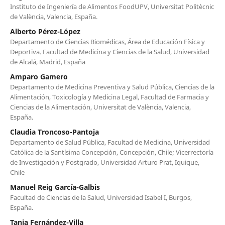
Instituto de Ingeniería de Alimentos FoodUPV, Universitat Politècnic
de València, Valencia, España.
Alberto Pérez-López
Departamento de Ciencias Biomédicas, Área de Educación Física y
Deportiva. Facultad de Medicina y Ciencias de la Salud, Universidad
de Alcalá, Madrid, España
Amparo Gamero
Departamento de Medicina Preventiva y Salud Pública, Ciencias de la
Alimentación, Toxicología y Medicina Legal, Facultad de Farmacia y
Ciencias de la Alimentación, Universitat de València, Valencia,
España.
Claudia Troncoso-Pantoja
Departamento de Salud Pública, Facultad de Medicina, Universidad
Católica de la Santísima Concepción, Concepción, Chile; Vicerrectoría
de Investigación y Postgrado, Universidad Arturo Prat, Iquique,
Chile
Manuel Reig García-Galbis
Facultad de Ciencias de la Salud, Universidad Isabel I, Burgos,
España.
Tania Fernández-Villa