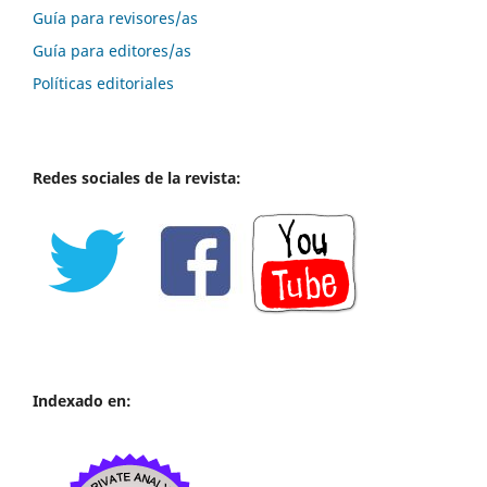
Guía para revisores/as
Guía para editores/as
Políticas editoriales
Redes sociales de la revista:
Indexado en: