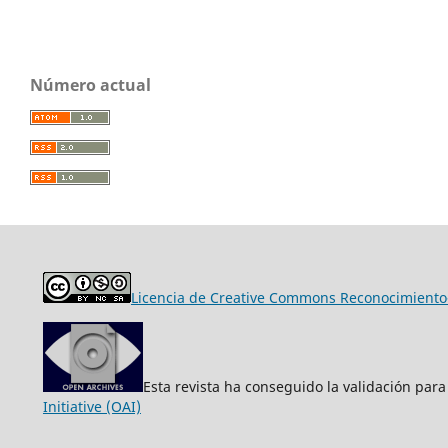
Número actual
Licencia de Creative Commons Reconocimiento-
Esta revista ha conseguido la validación para
Initiative (OAI)