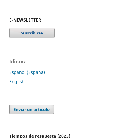
E-NEWSLETTER
Idioma
Español (España)
English
Enviar un artículo
Tiempos de respuesta (2025):