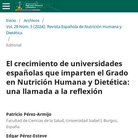
Inicio
/
Archivos
/
Vol. 28 Núm. 3 (2024): Revista Española de Nutrición Humana y
Dietética
/
Editorial
El crecimiento de universidades
españolas que imparten el Grado
en Nutrición Humana y Dietética:
una llamada a la reflexión
Patricio Pérez-Armijo
Facultad de Ciencias de la Salud, Universidad Isabel I, Burgos,
España.
Edgar Pérez-Esteve