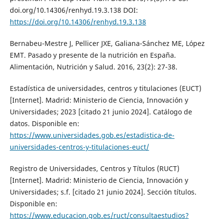
doi.org/10.14306/renhyd.19.3.138 DOI:
https://doi.org/10.14306/renhyd.19.3.138
Bernabeu-Mestre J, Pellicer JXE, Galiana-Sánchez ME, López
EMT. Pasado y presente de la nutrición en España.
Alimentación, Nutrición y Salud. 2016, 23(2): 27-38.
Estadística de universidades, centros y titulaciones (EUCT)
[Internet]. Madrid: Ministerio de Ciencia, Innovación y
Universidades; 2023 [citado 21 junio 2024]. Catálogo de
datos. Disponible en:
https://www.universidades.gob.es/estadistica-de-
universidades-centros-y-titulaciones-euct/
Registro de Universidades, Centros y Títulos (RUCT)
[Internet]. Madrid: Ministerio de Ciencia, Innovación y
Universidades; s.f. [citado 21 junio 2024]. Sección títulos.
Disponible en:
https://www.educacion.gob.es/ruct/consultaestudios?