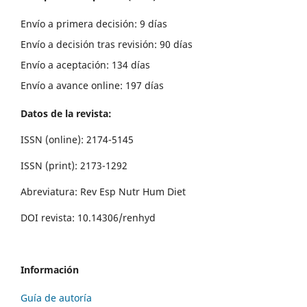
Envío a primera decisión: 9 días
Envío a decisión tras revisión: 90 días
Envío a aceptación: 134 días
Envío a avance online: 197 días
Datos de la revista:
ISSN (online): 2174-5145
ISSN (print): 2173-1292
Abreviatura: Rev Esp Nutr Hum Diet
DOI revista: 10.14306/renhyd
Información
Guía de autoría