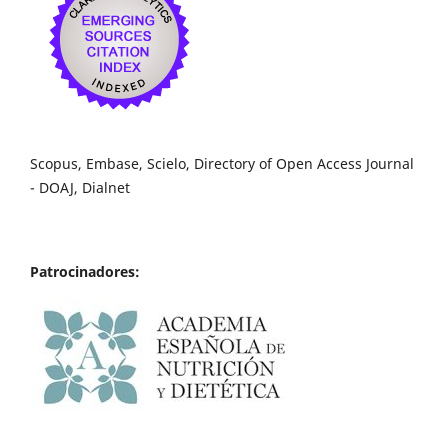
Scopus, Embase, Scielo, Directory of Open Access Journal
- DOAJ, Dialnet
Patrocinadores: