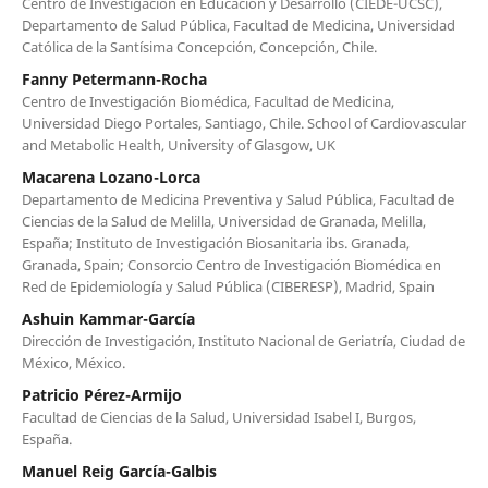
Centro de Investigación en Educación y Desarrollo (CIEDE-UCSC),
Departamento de Salud Pública, Facultad de Medicina, Universidad
Católica de la Santísima Concepción, Concepción, Chile.
Fanny Petermann-Rocha
Centro de Investigación Biomédica, Facultad de Medicina,
Universidad Diego Portales, Santiago, Chile. School of Cardiovascular
and Metabolic Health, University of Glasgow, UK
Macarena Lozano-Lorca
Departamento de Medicina Preventiva y Salud Pública, Facultad de
Ciencias de la Salud de Melilla, Universidad de Granada, Melilla,
España; Instituto de Investigación Biosanitaria ibs. Granada,
Granada, Spain; Consorcio Centro de Investigación Biomédica en
Red de Epidemiología y Salud Pública (CIBERESP), Madrid, Spain
Ashuin Kammar-García
Dirección de Investigación, Instituto Nacional de Geriatría, Ciudad de
México, México.
Patricio Pérez-Armijo
Facultad de Ciencias de la Salud, Universidad Isabel I, Burgos,
España.
Manuel Reig García-Galbis