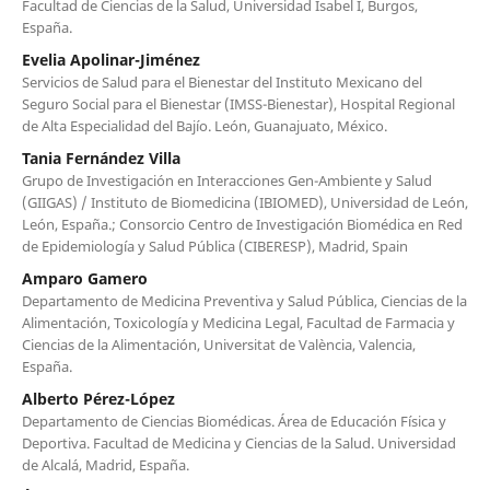
Facultad de Ciencias de la Salud, Universidad Isabel I, Burgos,
España.
Evelia Apolinar-Jiménez
Servicios de Salud para el Bienestar del Instituto Mexicano del
Seguro Social para el Bienestar (IMSS-Bienestar), Hospital Regional
de Alta Especialidad del Bajío. León, Guanajuato, México.
Tania Fernández Villa
Grupo de Investigación en Interacciones Gen-Ambiente y Salud
(GIIGAS) / Instituto de Biomedicina (IBIOMED), Universidad de León,
León, España.; Consorcio Centro de Investigación Biomédica en Red
de Epidemiología y Salud Pública (CIBERESP), Madrid, Spain
Amparo Gamero
Departamento de Medicina Preventiva y Salud Pública, Ciencias de la
Alimentación, Toxicología y Medicina Legal, Facultad de Farmacia y
Ciencias de la Alimentación, Universitat de València, Valencia,
España.
Alberto Pérez-López
Departamento de Ciencias Biomédicas. Área de Educación Física y
Deportiva. Facultad de Medicina y Ciencias de la Salud. Universidad
de Alcalá, Madrid, España.