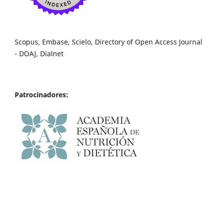
Scopus, Embase, Scielo, Directory of Open Access Journal
- DOAJ, Dialnet
Patrocinadores: