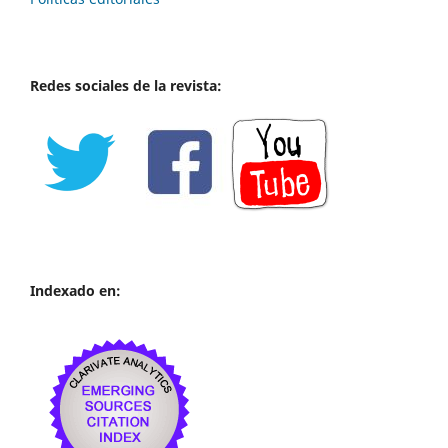
Redes sociales de la revista:
Indexado en: