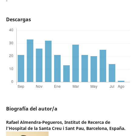
-
Descargas
Biografía del autor/a
Rafael Almendra-Pegueros,
Institut de Recerca de
l’Hospital de la Santa Creu i Sant Pau, Barcelona, España.