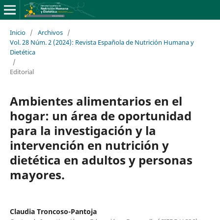
Inicio
/
Archivos
/
Vol. 28 Núm. 2 (2024): Revista Española de Nutrición Humana y
Dietética
/
Editorial
Ambientes alimentarios en el
hogar: un área de oportunidad
para la investigación y la
intervención en nutrición y
dietética en adultos y personas
mayores.
Claudia Troncoso-Pantoja