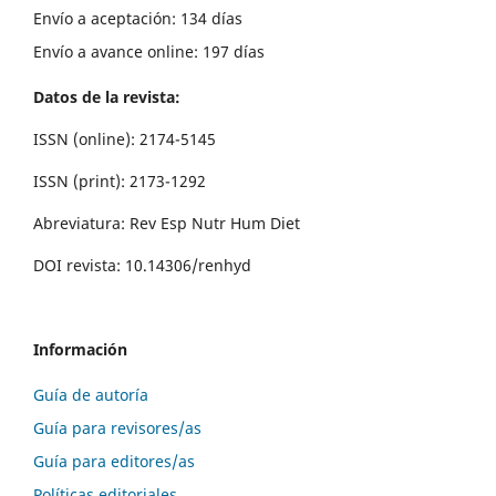
Envío a aceptación: 134 días
Envío a avance online: 197 días
Datos de la revista:
ISSN (online): 2174-5145
ISSN (print): 2173-1292
Abreviatura: Rev Esp Nutr Hum Diet
DOI revista: 10.14306/renhyd
Información
Guía de autoría
Guía para revisores/as
Guía para editores/as
Políticas editoriales