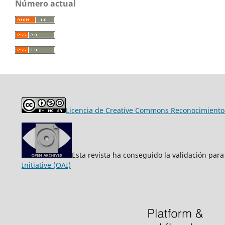
Número actual
Licencia de Creative Commons Reconocimiento-
Esta revista ha conseguido la validación para
Initiative (OAI)