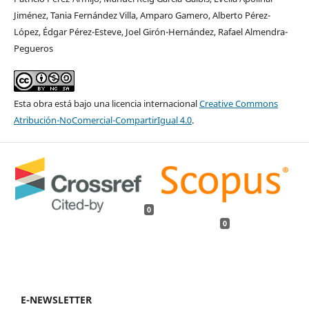
Jiménez, Tania Fernández Villa, Amparo Gamero, Alberto Pérez-
López, Édgar Pérez-Esteve, Joel Girón-Hernández, Rafael Almendra-
Pegueros
Esta obra está bajo una licencia internacional
Creative Commons
Atribución-NoComercial-CompartirIgual 4.0
.
0
0
E-NEWSLETTER