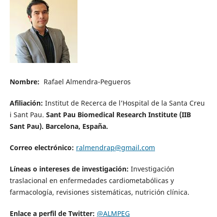
Nombre:
Rafael Almendra-Pegueros
Afiliación:
Institut de Recerca de l’Hospital de la Santa Creu
i Sant Pau.
Sant Pau Biomedical Research Institute (IIB
Sant Pau). Barcelona, España.
Correo electrónico:
ralmendrap@gmail.com
Líneas o intereses de investigación:
Investigación
traslacional en enfermedades cardiometabólicas y
farmacología, revisiones sistemáticas, nutrición clínica.
Enlace a perfil de Twitter:
@ALMPEG