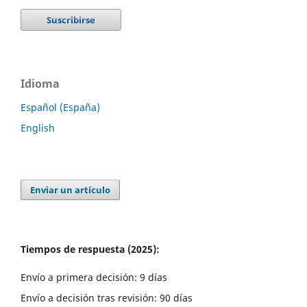
Idioma
Español (España)
English
Enviar un artículo
Tiempos de respuesta (2025):
Envío a primera decisión: 9 días
Envío a decisión tras revisión: 90 días