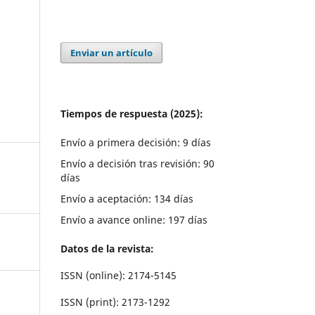
Enviar un artículo
Tiempos de respuesta (2025):
Envío a primera decisión: 9 días
Envío a decisión tras revisión: 90
días
Envío a aceptación: 134 días
Envío a avance online: 197 días
Datos de la revista:
ISSN (online): 2174-5145
ISSN (print): 2173-1292