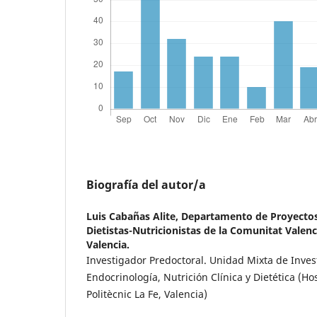
Biografía del autor/a
Luis Cabañas Alite,
Departamento de Proyectos,
Dietistas-Nutricionistas de la Comunitat Vale
Valencia.
Investigador Predoctoral. Unidad Mixta de Inves
Endocrinología, Nutrición Clínica y Dietética (Hos
Politècnic La Fe, Valencia)