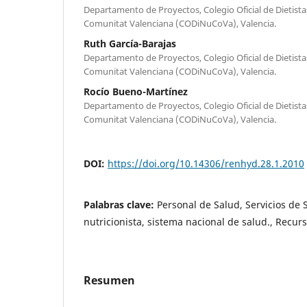
Departamento de Proyectos, Colegio Oficial de Dietistas
Comunitat Valenciana (CODiNuCoVa), Valencia.
Ruth García-Barajas
Departamento de Proyectos, Colegio Oficial de Dietistas
Comunitat Valenciana (CODiNuCoVa), Valencia.
Rocío Bueno-Martínez
Departamento de Proyectos, Colegio Oficial de Dietistas
Comunitat Valenciana (CODiNuCoVa), Valencia.
DOI:
https://doi.org/10.14306/renhyd.28.1.2010
Palabras clave:
Personal de Salud, Servicios de S
nutricionista, sistema nacional de salud., Recu
Resumen