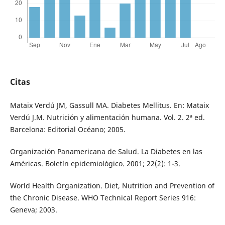
Citas
Mataix Verdú JM, Gassull MA. Diabetes Mellitus. En: Mataix
Verdú J.M. Nutrición y alimentación humana. Vol. 2. 2ª ed.
Barcelona: Editorial Océano; 2005.
Organización Panamericana de Salud. La Diabetes en las
Américas. Boletín epidemiológico. 2001; 22(2): 1-3.
World Health Organization. Diet, Nutrition and Prevention of
the Chronic Disease. WHO Technical Report Series 916:
Geneva; 2003.