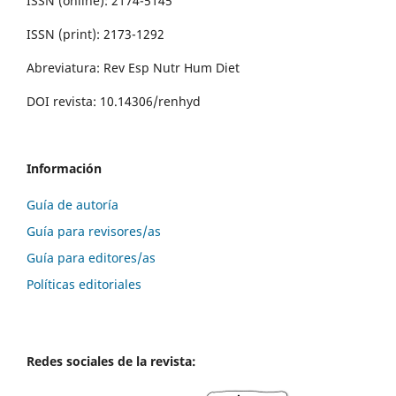
ISSN (online): 2174-5145
ISSN (print): 2173-1292
Abreviatura: Rev Esp Nutr Hum Diet
DOI revista: 10.14306/renhyd
Información
Guía de autoría
Guía para revisores/as
Guía para editores/as
Políticas editoriales
Redes sociales de la revista: