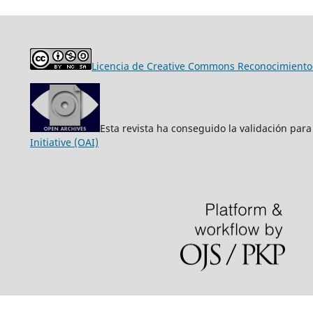
Licencia de Creative Commons Reconocimiento-
Esta revista ha conseguido la validación para
Initiative (OAI)