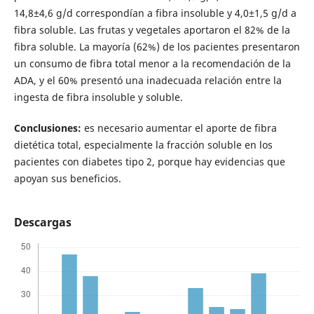
14,8±4,6 g/d correspondían a fibra insoluble y 4,0±1,5 g/d a
fibra soluble. Las frutas y vegetales aportaron el 82% de la
fibra soluble. La mayoría (62%) de los pacientes presentaron
un consumo de fibra total menor a la recomendación de la
ADA, y el 60% presentó una inadecuada relación entre la
ingesta de fibra insoluble y soluble.
Conclusiones:
es necesario aumentar el aporte de fibra
dietética total, especialmente la fracción soluble en los
pacientes con diabetes tipo 2, porque hay evidencias que
apoyan sus beneficios.
Descargas