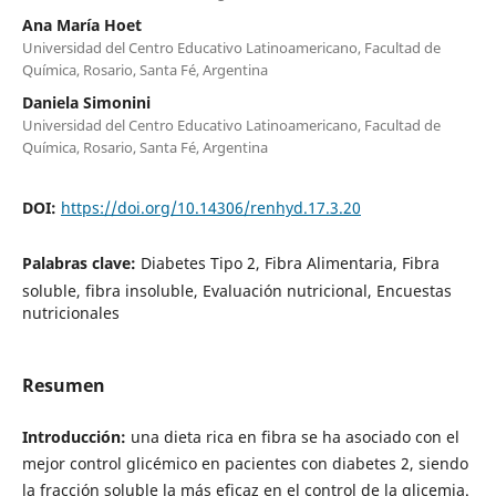
Ana María Hoet
Universidad del Centro Educativo Latinoamericano, Facultad de
Química, Rosario, Santa Fé, Argentina
Daniela Simonini
Universidad del Centro Educativo Latinoamericano, Facultad de
Química, Rosario, Santa Fé, Argentina
DOI:
https://doi.org/10.14306/renhyd.17.3.20
Palabras clave:
Diabetes Tipo 2, Fibra Alimentaria, Fibra
soluble, fibra insoluble, Evaluación nutricional, Encuestas
nutricionales
Resumen
Introducción:
una dieta rica en fibra se ha asociado con el
mejor control glicémico en pacientes con diabetes 2, siendo
la fracción soluble la más eficaz en el control de la glicemia.