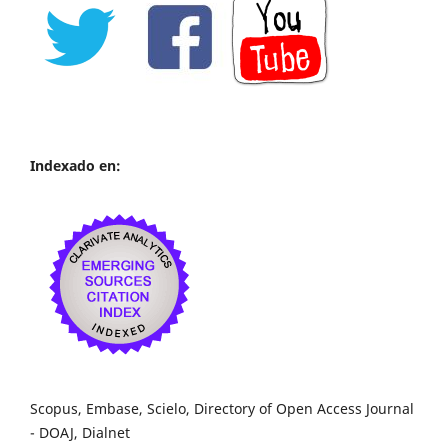
Indexado en:
Scopus, Embase, Scielo, Directory of Open Access Journal
- DOAJ, Dialnet