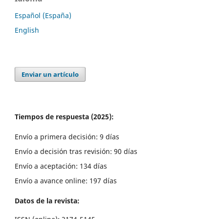
Español (España)
English
Enviar un artículo
Tiempos de respuesta (2025):
Envío a primera decisión: 9 días
Envío a decisión tras revisión: 90 días
Envío a aceptación: 134 días
Envío a avance online: 197 días
Datos de la revista: