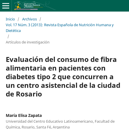
Inicio
/
Archivos
/
Vol. 17 Núm. 3 (2013): Revista Española de Nutrición Humana y
Dietética
/
Artículos de investigación
Evaluación del consumo de fibra
alimentaria en pacientes con
diabetes tipo 2 que concurren a
un centro asistencial de la ciudad
de Rosario
María Elisa Zapata
Universidad del Centro Educativo Latinoamericano, Facultad de
Química, Rosario, Santa Fé, Argentina