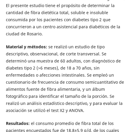
El presente estudio tiene el propósito de determinar la
cantidad de fibra dietética total, soluble e insoluble
consumida por los pacientes con diabetes tipo 2 que
concurrieron a un centro asistencial para diabéticos de la
ciudad de Rosario.
Material y métodos:
se realizó un estudio de tipo
descriptivo, observacional, de corte transversal. Se
determinó una muestra de 60 adultos, con diagnóstico de
diabetes tipo 2 (>6 meses), de 18 a 70 años, sin
enfermedades o afecciones intestinales. Se empleó un
cuestionario de frecuencia de consumo semicuantitativo de
alimentos fuente de fibra alimentaria, y un álbum
fotográfico para identificar el tamaño de la porción. Se
realizó un análisis estadístico descriptivo, y para evaluar la
asociación se utilizó el test X2 y ANOVA.
Resultados:
el consumo promedio de fibra total de los
pacientes encuestados fue de 18,8±5,9 g/d, de los cuales