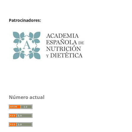
Patrocinadores:
Número actual