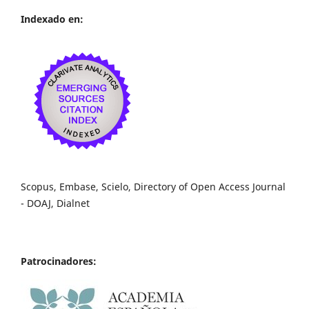
Indexado en:
Scopus, Embase, Scielo, Directory of Open Access Journal
- DOAJ, Dialnet
Patrocinadores: