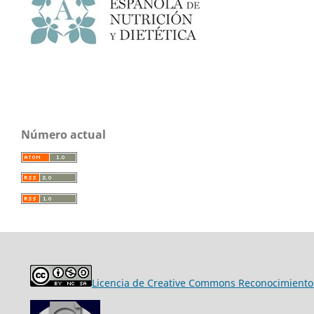
Número actual
Licencia de Creative Commons Reconocimiento-