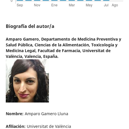
Biografía del autor/a
Amparo Gamero,
Departamento de Medicina Preventiva y
Salud Pública, Ciencias de la Alimentación, Toxicología y
Medicina Legal, Facultad de Farmacia, Universitat de
València, Valencia, España.
Nombre:
Amparo Gamero Lluna
Afiliación:
Universitat de València