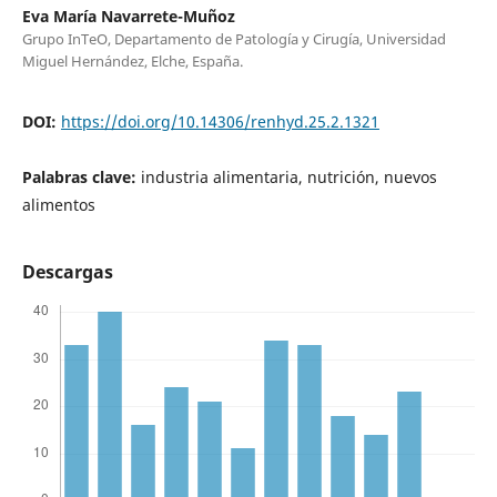
Eva María Navarrete-Muñoz
Grupo InTeO, Departamento de Patología y Cirugía, Universidad
Miguel Hernández, Elche, España.
DOI:
https://doi.org/10.14306/renhyd.25.2.1321
Palabras clave:
industria alimentaria, nutrición, nuevos
alimentos
Descargas