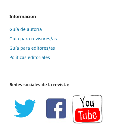
Información
Guía de autoría
Guía para revisores/as
Guía para editores/as
Políticas editoriales
Redes sociales de la revista: