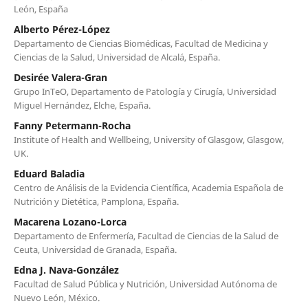
León, España
Alberto Pérez-López
Departamento de Ciencias Biomédicas, Facultad de Medicina y
Ciencias de la Salud, Universidad de Alcalá, España.
Desirée Valera-Gran
Grupo InTeO, Departamento de Patología y Cirugía, Universidad
Miguel Hernández, Elche, España.
Fanny Petermann-Rocha
Institute of Health and Wellbeing, University of Glasgow, Glasgow,
UK.
Eduard Baladia
Centro de Análisis de la Evidencia Científica, Academia Española de
Nutrición y Dietética, Pamplona, España.
Macarena Lozano-Lorca
Departamento de Enfermería, Facultad de Ciencias de la Salud de
Ceuta, Universidad de Granada, España.
Edna J. Nava-González
Facultad de Salud Pública y Nutrición, Universidad Autónoma de
Nuevo León, México.