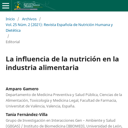
Inicio
/
Archivos
/
Vol. 25 Núm. 2 (2021): Revista Española de Nutrición Humana y
Dietética
/
Editorial
La influencia de la nutrición en la
industria alimentaria
Amparo Gamero
Departamento de Medicina Preventiva y Salud Pública, Ciencias de la
Alimentación, Toxicología y Medicina Legal, Facultad de Farmacia,
Universitat de València, Valencia, España.
Tania Fernández-Villa
Grupo de Investigación en Interacciones Gen – Ambiente y Salud
(GIIGAS) / Instituto de Biomedicina (IBIOMED), Universidad de León,