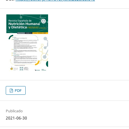
PDF
Publicado
2021-06-30