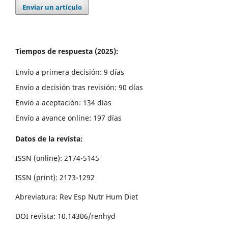
Enviar un artículo
Tiempos de respuesta (2025):
Envío a primera decisión: 9 días
Envío a decisión tras revisión: 90 días
Envío a aceptación: 134 días
Envío a avance online: 197 días
Datos de la revista:
ISSN (online): 2174-5145
ISSN (print): 2173-1292
Abreviatura: Rev Esp Nutr Hum Diet
DOI revista: 10.14306/renhyd