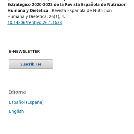
Estratégico 2020-2022 de la Revista Española de Nutrición
Humana y Dietética .
Revista Española de Nutrición
Humana y Dietética,
26
(1),
4.
10.14306/renhyd.26.1.1638
E-NEWSLETTER
Idioma
Español (España)
English