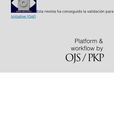
Esta revista ha conseguido la validación para
Initiative (OAI)