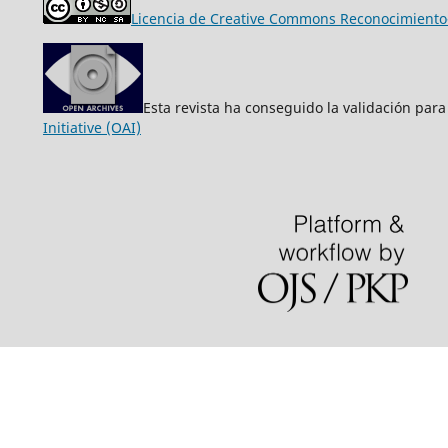
Licencia de Creative Commons Reconocimiento-
Esta revista ha conseguido la validación para
Initiative (OAI)