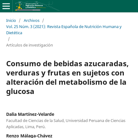
Inicio
/
Archivos
/
Vol. 25 Núm. 3 (2021): Revista Española de Nutrición Humana y
Dietética
/
Artículos de investigación
Consumo de bebidas azucaradas,
verduras y frutas en sujetos con
alteración del metabolismo de la
glucosa
Dalia Martínez-Velarde
Facultad de Ciencias de la Salud, Universidad Peruana de Ciencias
Aplicadas, Lima, Perú.
Renzo Málaga-Chávez