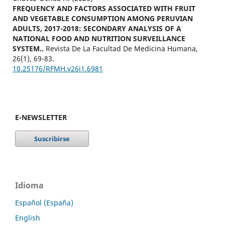
FREQUENCY AND FACTORS ASSOCIATED WITH FRUIT
AND VEGETABLE CONSUMPTION AMONG PERUVIAN
ADULTS, 2017-2018: SECONDARY ANALYSIS OF A
NATIONAL FOOD AND NUTRITION SURVEILLANCE
SYSTEM..
Revista De La Facultad De Medicina Humana,
26
(1),
69-83.
10.25176/RFMH.v26i1.6981
E-NEWSLETTER
Idioma
Español (España)
English