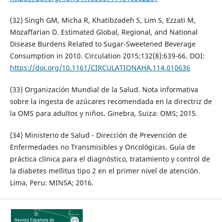
(32) Singh GM, Micha R, Khatibzadeh S, Lim S, Ezzati M,
Mozaffarian D. Estimated Global, Regional, and National
Disease Burdens Related to Sugar-Sweetened Beverage
Consumption in 2010. Circulation 2015;132(8):639-66. DOI:
https://doi.org/10.1161/CIRCULATIONAHA.114.010636
(33) Organización Mundial de la Salud. Nota informativa
sobre la ingesta de azúcares recomendada en la directriz de
la OMS para adultos y niños. Ginebra, Suiza: OMS; 2015.
(34) Ministerio de Salud - Dirección de Prevención de
Enfermedades no Transmisibles y Oncológicas. Guía de
práctica clínica para el diagnóstico, tratamiento y control de
la diabetes mellitus tipo 2 en el primer nivel de atención.
Lima, Peru: MINSA; 2016.