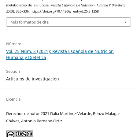
metabolismo de la glucosa.
Revista Española De Nutrición Humana Y Dietética
,
25
(3), 326–336. https://doi.org/10.14306/renhyd.25.3.1258
Más formatos de cita
Número
Vol. 25 Núm. 3 (2021): Revista Española de Nutrición
Humana y Dietética
Sección
Artículos de investigación
Licencia
Derechos de autor 2021 Dalia Martínez-Velarde, Renzo Málaga-
Chávez, Antonio Bernabe-Ortiz