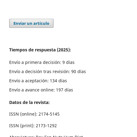
Enviar un artículo
Tiempos de respuesta (2025):
Envío a primera decisión: 9 días
Envío a decisión tras revisión: 90 días
Envío a aceptación: 134 días
Envío a avance online: 197 días
Datos de la revista:
ISSN (online): 2174-5145
ISSN (print): 2173-1292