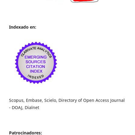
Indexado en:
Scopus, Embase, Scielo, Directory of Open Access Journal
- DOAJ, Dialnet
Patrocinadores: