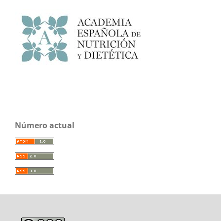
Número actual