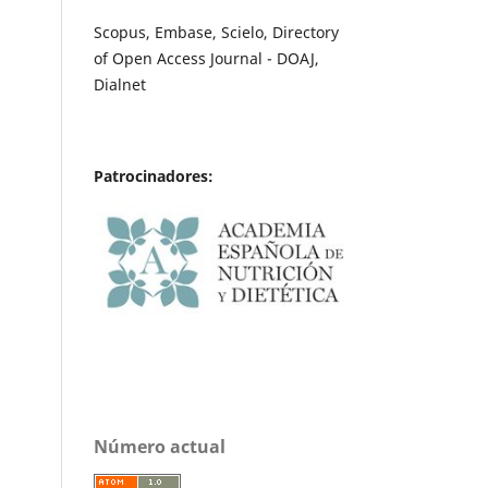
Scopus, Embase, Scielo, Directory
of Open Access Journal - DOAJ,
Dialnet
Patrocinadores:
Número actual