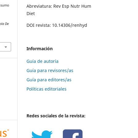
Abreviatura: Rev Esp Nutr Hum
onsumo
Diet
ola De
DOI revista: 10.14306/renhyd
Información
Guía de autoría
Guía para revisores/as
Guía para editores/as
Políticas editoriales
Redes sociales de la revista: