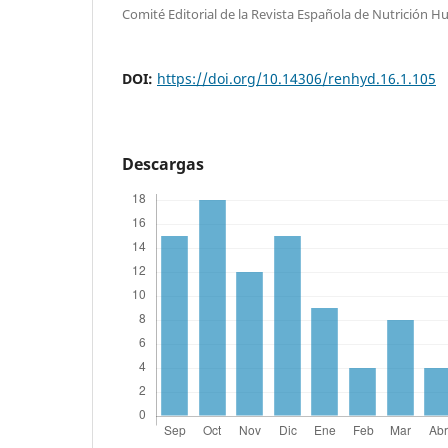
Comité Editorial de la Revista Española de Nutrición H
DOI:
https://doi.org/10.14306/renhyd.16.1.105
Descargas