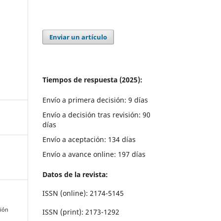
Enviar un artículo
Tiempos de respuesta (2025):
Envío a primera decisión: 9 días
Envío a decisión tras revisión: 90
días
Envío a aceptación: 134 días
Envío a avance online: 197 días
Datos de la revista:
ISSN (online): 2174-5145
ción
ISSN (print): 2173-1292