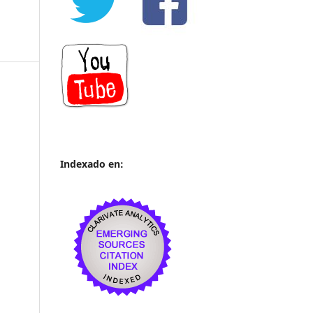
Indexado en: