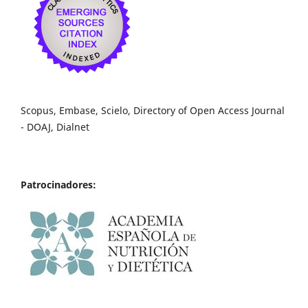
Scopus, Embase, Scielo, Directory of Open Access Journal
- DOAJ, Dialnet
Patrocinadores: