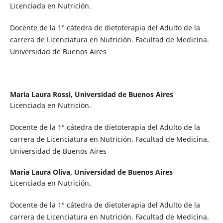
Licenciada en Nutrición.
Docente de la 1° cátedra de dietoterapia del Adulto de la
carrera de Licenciatura en Nutrición. Facultad de Medicina.
Universidad de Buenos Aires
Maria Laura Rossi,
Universidad de Buenos Aires
Licenciada en Nutrición.
Docente de la 1° cátedra de dietoterapia del Adulto de la
carrera de Licenciatura en Nutrición. Facultad de Medicina.
Universidad de Buenos Aires
Maria Laura Oliva,
Universidad de Buenos Aires
Licenciada en Nutrición.
Docente de la 1° cátedra de dietoterapia del Adulto de la
carrera de Licenciatura en Nutrición. Facultad de Medicina.