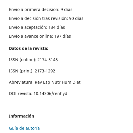
Envío a primera decisión: 9 días
Envío a decisión tras revisión: 90 días
Envío a aceptación: 134 días
Envío a avance online: 197 días
Datos de la revista:
ISSN (online): 2174-5145
ISSN (print): 2173-1292
Abreviatura: Rev Esp Nutr Hum Diet
DOI revista: 10.14306/renhyd
Información
Guía de autoría