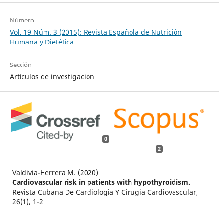
Número
Vol. 19 Núm. 3 (2015): Revista Española de Nutrición
Humana y Dietética
Sección
Artículos de investigación
0
2
Valdivia-Herrera M. (2020)
Cardiovascular risk in patients with hypothyroidism.
Revista Cubana De Cardiologia Y Cirugia Cardiovascular,
26
(1),
1-2.