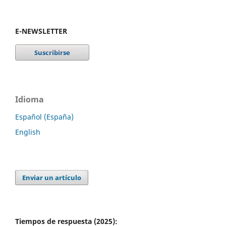
E-NEWSLETTER
Idioma
Español (España)
English
Enviar un artículo
Tiempos de respuesta (2025):