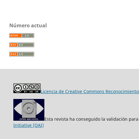
Número actual
Licencia de Creative Commons Reconocimiento-
Esta revista ha conseguido la validación para
Initiative (OAI)