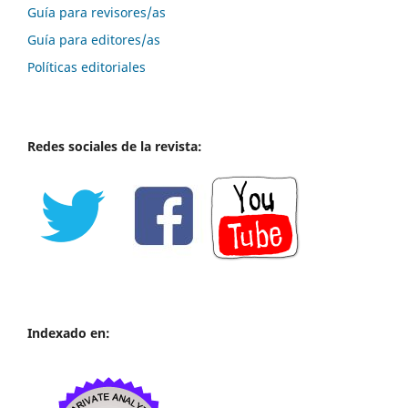
Guía para revisores/as
Guía para editores/as
Políticas editoriales
Redes sociales de la revista:
Indexado en: