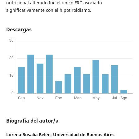
nutricional alterado fue el único FRC asociado
significativamente con el hipotiroidismo.
Descargas
Biografía del autor/a
Lorena Rosalía Belén,
Universidad de Buenos Aires