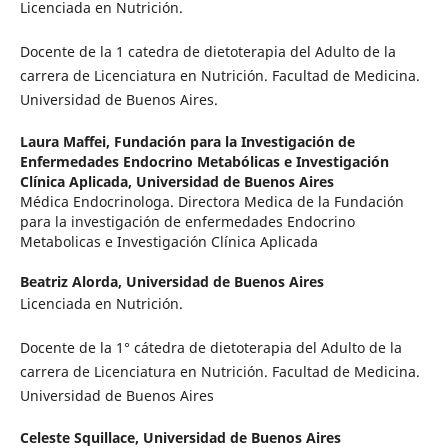
Licenciada en Nutrición.
Docente de la 1 catedra de dietoterapia del Adulto de la
carrera de Licenciatura en Nutrición. Facultad de Medicina.
Universidad de Buenos Aires.
Laura Maffei,
Fundación para la Investigación de
Enfermedades Endocrino Metabólicas e Investigación
Clínica Aplicada, Universidad de Buenos Aires
Médica Endocrinologa. Directora Medica de la Fundación
para la investigación de enfermedades Endocrino
Metabolicas e Investigación Clínica Aplicada
Beatriz Alorda,
Universidad de Buenos Aires
Licenciada en Nutrición.
Docente de la 1° cátedra de dietoterapia del Adulto de la
carrera de Licenciatura en Nutrición. Facultad de Medicina.
Universidad de Buenos Aires
Celeste Squillace,
Universidad de Buenos Aires