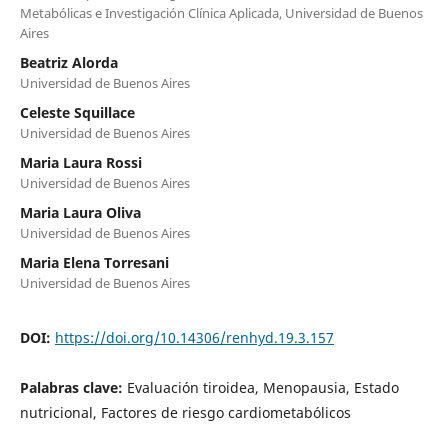
Metabólicas e Investigación Clínica Aplicada, Universidad de Buenos
Aires
Beatriz Alorda
Universidad de Buenos Aires
Celeste Squillace
Universidad de Buenos Aires
Maria Laura Rossi
Universidad de Buenos Aires
Maria Laura Oliva
Universidad de Buenos Aires
Maria Elena Torresani
Universidad de Buenos Aires
DOI:
https://doi.org/10.14306/renhyd.19.3.157
Palabras clave:
Evaluación tiroidea, Menopausia, Estado
nutricional, Factores de riesgo cardiometabólicos