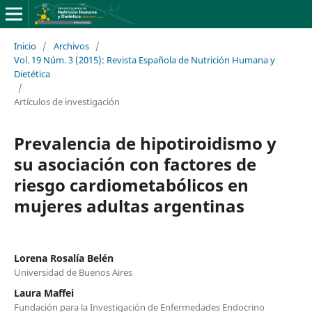
Inicio
/
Archivos
/
Vol. 19 Núm. 3 (2015): Revista Española de Nutrición Humana y
Dietética
/
Artículos de investigación
Prevalencia de hipotiroidismo y
su asociación con factores de
riesgo cardiometabólicos en
mujeres adultas argentinas
Lorena Rosalía Belén
Universidad de Buenos Aires
Laura Maffei
Fundación para la Investigación de Enfermedades Endocrino