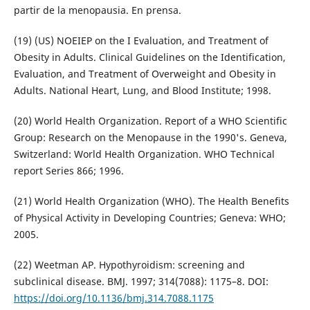
partir de la menopausia. En prensa.
(19) (US) NOEIEP on the I Evaluation, and Treatment of
Obesity in Adults. Clinical Guidelines on the Identification,
Evaluation, and Treatment of Overweight and Obesity in
Adults. National Heart, Lung, and Blood Institute; 1998.
(20) World Health Organization. Report of a WHO Scientific
Group: Research on the Menopause in the 1990's. Geneva,
Switzerland: World Health Organization. WHO Technical
report Series 866; 1996.
(21) World Health Organization (WHO). The Health Benefits
of Physical Activity in Developing Countries; Geneva: WHO;
2005.
(22) Weetman AP. Hypothyroidism: screening and
subclinical disease. BMJ. 1997; 314(7088): 1175–8. DOI:
https://doi.org/10.1136/bmj.314.7088.1175