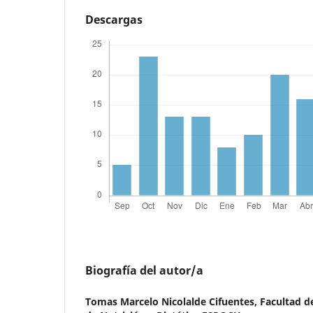
Descargas
Biografía del autor/a
Tomas Marcelo Nicolalde Cifuentes,
Facultad d