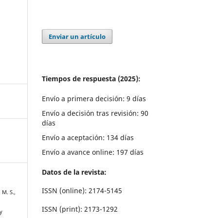
Enviar un artículo
Tiempos de respuesta (2025):
Envío a primera decisión: 9 días
Envío a decisión tras revisión: 90
días
Envío a aceptación: 134 días
Envío a avance online: 197 días
Datos de la revista:
ISSN (online): 2174-5145
 M. S.,
ISSN (print): 2173-1292
y