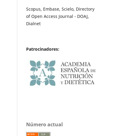
Scopus, Embase, Scielo, Directory
of Open Access Journal - DOAJ,
Dialnet
Patrocinadores:
Número actual