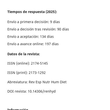
Tiempos de respuesta (2025):
Envío a primera decisión: 9 días
Envío a decisión tras revisión: 90 días
Envío a aceptación: 134 días
Envío a avance online: 197 días
Datos de la revista:
ISSN (online): 2174-5145
ISSN (print): 2173-1292
Abreviatura: Rev Esp Nutr Hum Diet
DOI revista: 10.14306/renhyd
Información