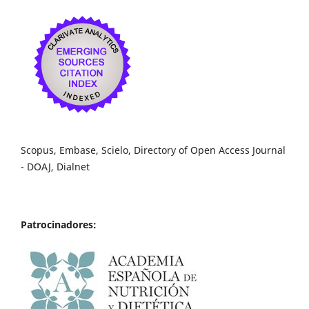
Scopus, Embase, Scielo, Directory of Open Access Journal
- DOAJ, Dialnet
Patrocinadores: