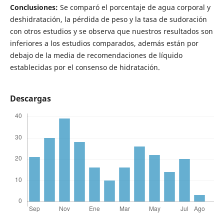
Conclusiones:
Se comparó el porcentaje de agua corporal y
deshidratación, la pérdida de peso y la tasa de sudoración
con otros estudios y se observa que nuestros resultados son
inferiores a los estudios comparados, además están por
debajo de la media de recomendaciones de líquido
establecidas por el consenso de hidratación.
Descargas