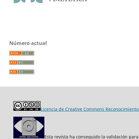
Número actual
Licencia de Creative Commons Reconocimiento-
Esta revista ha conseguido la validación para