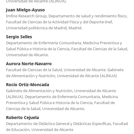
Universidad de Alicante (ALINUA).
Juan Mielgo-Ayuso
Imfine Research Group, Departamento de salud y rendimiento físico,
Facultad de Ciencias de la Actividad Física y del Deporte-Inef,
Universidad politécnica de Madrid, Madrid.
Sergio Selles
Departamento de Enfermería Comunitaria, Medicina Preventiva y
Salud Púbica e Historia de la Ciencia, Facultad de Ciencias de la Salud,
Universidad de Alicante.
Aurora Norte-Navarro
Facultad de Ciencias de la Salud, Universidad de Alicante. Gabinete
de Alimentación y Nutrición, Universidad de Alicante (ALINUA)
Rocío Ortiz-Moncada
Gabinete de Alimentación y Nutrición, Universidad de Alicante
(ALINUA). Departamento de Enfermería Comunitaria, Medicina
Preventiva y Salud Púbica e Historia de la Ciencia, Facultad de
Ciencias de la Salud, Universidad de Alicante.
Roberto Cejuela
Departamento de Didáctica General y Didácticas Específicas, Facultad
de Educación, Universidad de Alicante