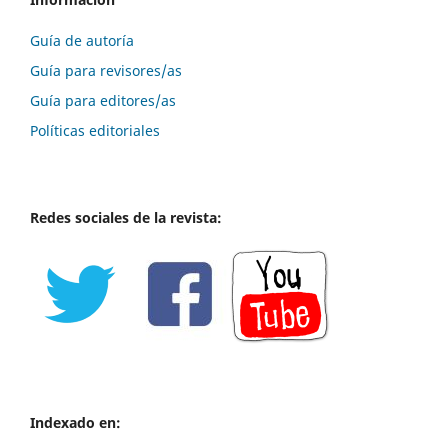
Guía de autoría
Guía para revisores/as
Guía para editores/as
Políticas editoriales
Redes sociales de la revista:
Indexado en: