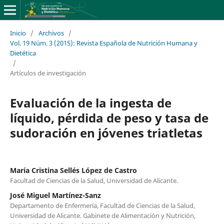
Inicio
/
Archivos
/
Vol. 19 Núm. 3 (2015): Revista Española de Nutrición Humana y
Dietética
/
Artículos de investigación
Evaluación de la ingesta de
líquido, pérdida de peso y tasa de
sudoración en jóvenes triatletas
María Cristina Sellés López de Castro
Facultad de Ciencias de la Salud, Universidad de Alicante.
José Miguel Martínez-Sanz
Departamento de Enfermería, Facultad de Ciencias de la Salud,
Universidad de Alicante. Gabinete de Alimentación y Nutrición,