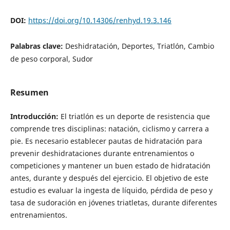
DOI:
https://doi.org/10.14306/renhyd.19.3.146
Palabras clave:
Deshidratación, Deportes, Triatlón, Cambio
de peso corporal, Sudor
Resumen
Introducción:
El triatlón es un deporte de resistencia que
comprende tres disciplinas: natación, ciclismo y carrera a
pie. Es necesario establecer pautas de hidratación para
prevenir deshidrataciones durante entrenamientos o
competiciones y mantener un buen estado de hidratación
antes, durante y después del ejercicio. El objetivo de este
estudio es evaluar la ingesta de líquido, pérdida de peso y
tasa de sudoración en jóvenes triatletas, durante diferentes
entrenamientos.