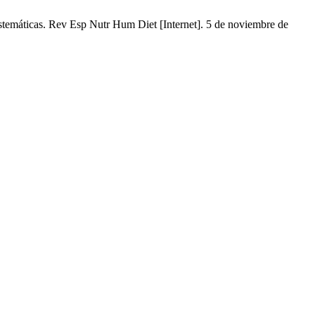
sistemáticas. Rev Esp Nutr Hum Diet [Internet]. 5 de noviembre de