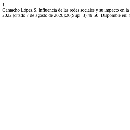
1.
Camacho López S. Influencia de las redes sociales y su impacto en la
2022 [citado 7 de agosto de 2026];26(Supl. 3):49-50. Disponible en: