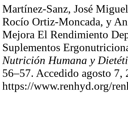
Martínez-Sanz, José Miguel
Rocío Ortiz-Moncada, y An
Mejora El Rendimiento Dep
Suplementos Ergonutricion
Nutrición Humana y Dietét
56–57. Accedido agosto 7, 
https://www.renhyd.org/ren