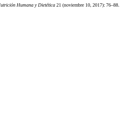
Nutrición Humana y Dietética
21 (noviembre 10, 2017): 76–88.