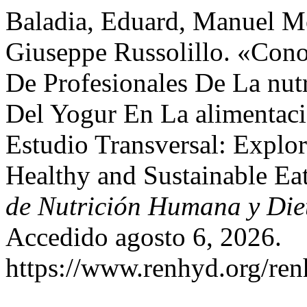
Baladia, Eduard, Manuel M
Giuseppe Russolillo. «Cono
De Profesionales De La nutr
Del Yogur En La alimentaci
Estudio Transversal: Explor
Healthy and Sustainable Ea
de Nutrición Humana y Diet
Accedido agosto 6, 2026.
https://www.renhyd.org/ren