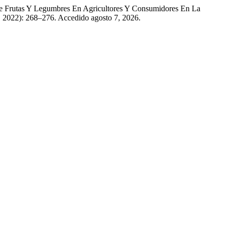
De Frutas Y Legumbres En Agricultores Y Consumidores En La
, 2022): 268–276. Accedido agosto 7, 2026.