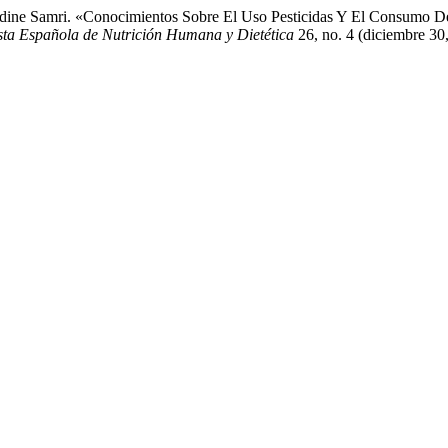
-dine Samri. «Conocimientos Sobre El Uso Pesticidas Y El Consumo 
sta Española de Nutrición Humana y Dietética
26, no. 4 (diciembre 30