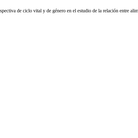
ctiva de ciclo vital y de género en el estudio de la relación entre alim