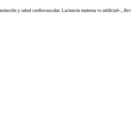
entación y salud cardiovascular. Lactancia materna vs artificial».,
Rev