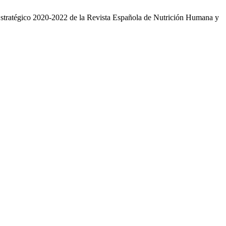
n Estratégico 2020-2022 de la Revista Española de Nutrición Humana y