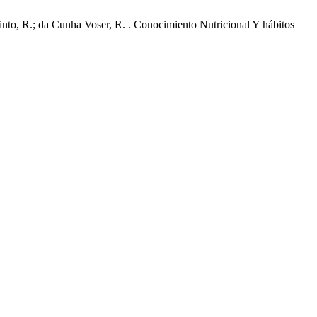
Pinto, R.; da Cunha Voser, R. . Conocimiento Nutricional Y hábitos