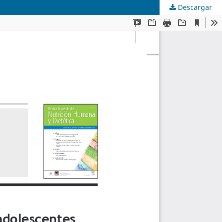
Descargar