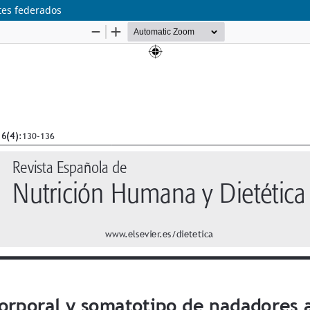
tes federados