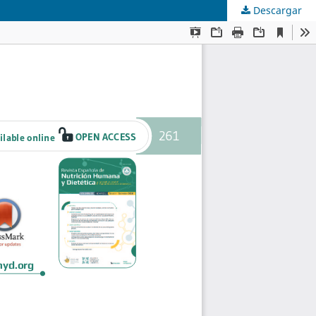
Descargar