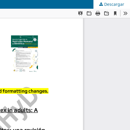
Descargar