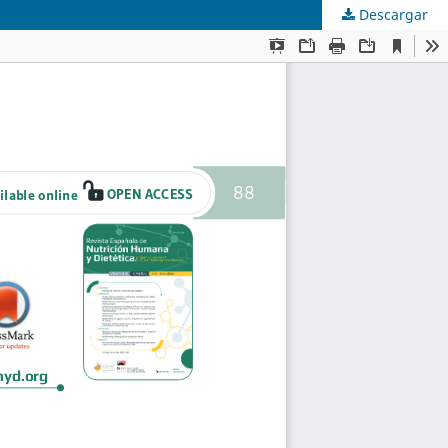
Descargar