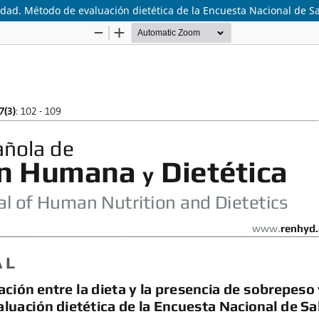
sidad. Método de evaluación dietética de la Encuesta Nacional de 