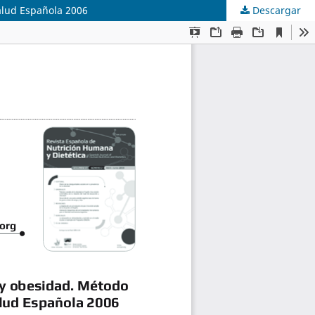
Salud Española 2006
Descargar